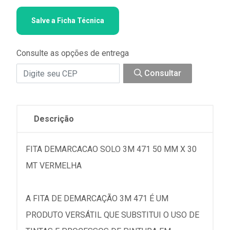
Salve a Ficha Técnica
Consulte as opções de entrega
Consultar
Descrição
FITA DEMARCACAO SOLO 3M 471 50 MM X 30
MT VERMELHA
A FITA DE DEMARCAÇÃO 3M 471 É UM
PRODUTO VERSÁTIL QUE SUBSTITUI O USO DE