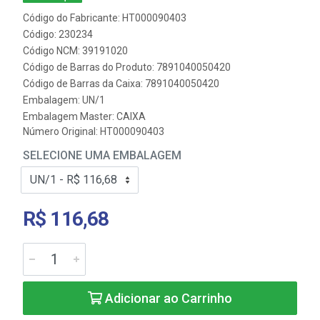
Código do Fabricante: HT000090403
Código: 230234
Código NCM: 39191020
Código de Barras do Produto: 7891040050420
Código de Barras da Caixa: 7891040050420
Embalagem: UN/1
Embalagem Master: CAIXA
Número Original: HT000090403
SELECIONE UMA EMBALAGEM
R$ 116,68
Adicionar ao Carrinho