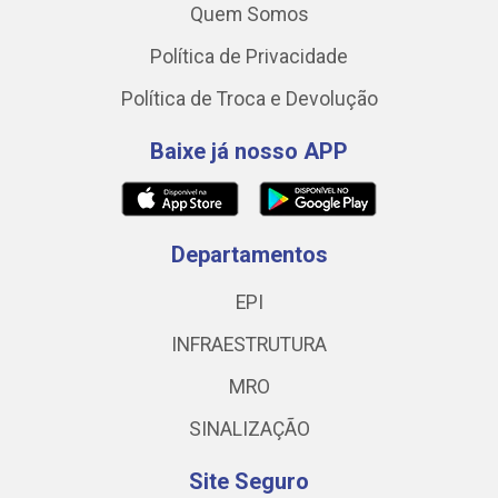
Quem Somos
Política de Privacidade
Política de Troca e Devolução
Baixe já nosso APP
Departamentos
EPI
INFRAESTRUTURA
MRO
SINALIZAÇÃO
Site Seguro