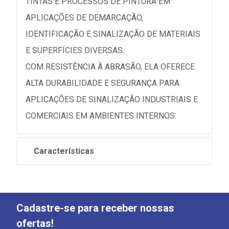
TINTAS E PROCESSOS DE PINTURA EM
APLICAÇÕES DE DEMARCAÇÃO,
IDENTIFICAÇÃO E SINALIZAÇÃO DE MATERIAIS
E SUPERFÍCIES DIVERSAS.
COM RESISTÊNCIA À ABRASÃO, ELA OFERECE
ALTA DURABILIDADE E SEGURANÇA PARA
APLICAÇÕES DE SINALIZAÇÃO INDUSTRIAIS E
COMERCIAIS EM AMBIENTES INTERNOS.
Características
Cadastre-se para receber nossas
ofertas!