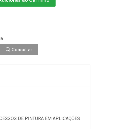
ga
Consultar
ROCESSOS DE PINTURA EM APLICAÇÕES