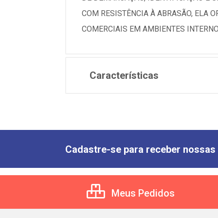
COM RESISTÊNCIA À ABRASÃO, ELA O
COMERCIAIS EM AMBIENTES INTERNO
Características
Cadastre-se para receber nossas 
Meus Pedidos