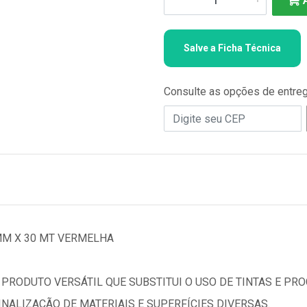
Salve a Ficha Técnica
Consulte as opções de entre
MM X 30 MT VERMELHA
 PRODUTO VERSÁTIL QUE SUBSTITUI O USO DE TINTAS E P
INALIZAÇÃO DE MATERIAIS E SUPERFÍCIES DIVERSAS.