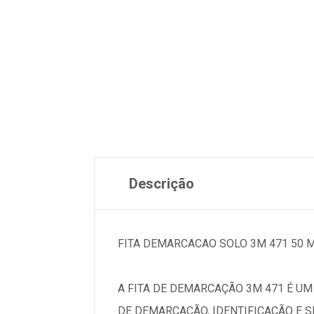
Descrição
FITA DEMARCACAO SOLO 3M 471 50 
A FITA DE DEMARCAÇÃO 3M 471 É UM
DE DEMARCAÇÃO, IDENTIFICAÇÃO E S