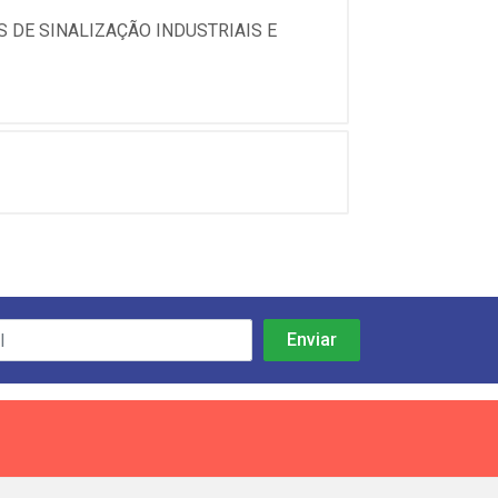
 DE SINALIZAÇÃO INDUSTRIAIS E