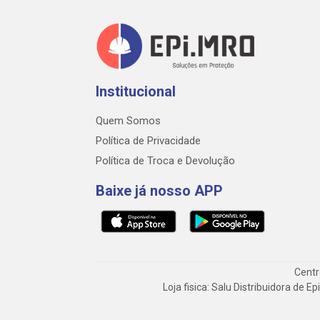
Institucional
Quem Somos
Política de Privacidade
Política de Troca e Devolução
Baixe já nosso APP
Centr
Loja fisica: Salu Distribuidora de