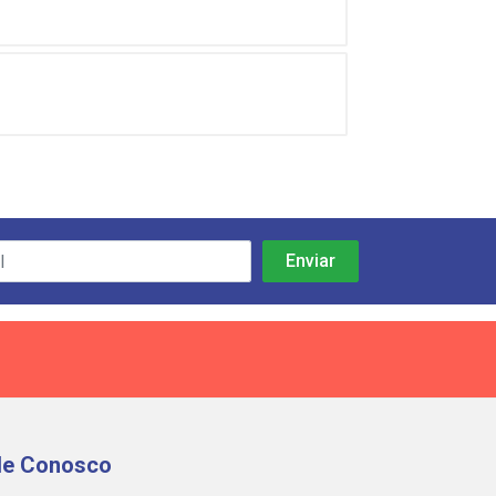
le Conosco