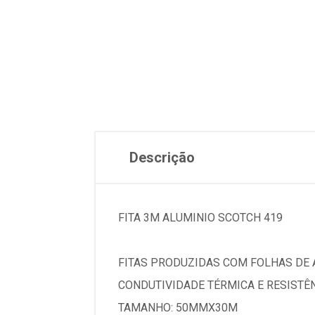
Descrição
FITA 3M ALUMINIO SCOTCH 419
FITAS PRODUZIDAS COM FOLHAS DE 
CONDUTIVIDADE TÉRMICA E RESISTÊN
TAMANHO: 50MMX30M