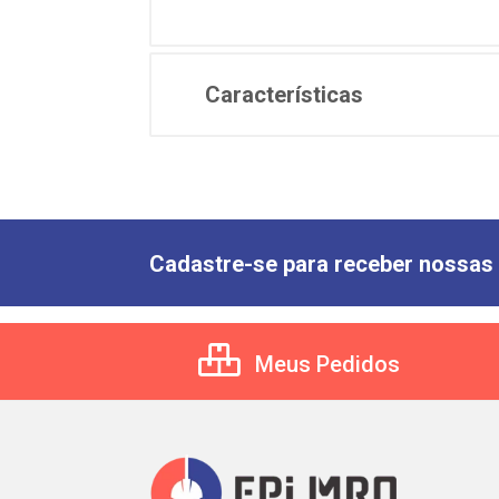
Características
Cadastre-se para receber nossas 
Meus Pedidos