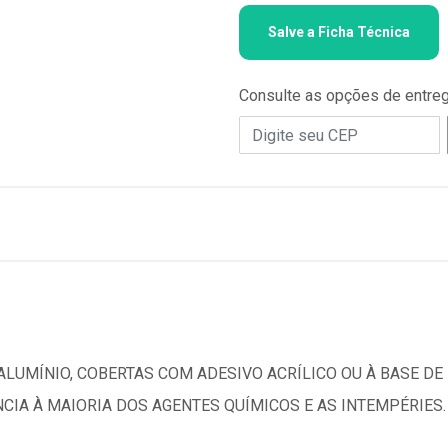
Salve a Ficha Técnica
Consulte as opções de entre
ALUMÍNIO, COBERTAS COM ADESIVO ACRÍLICO OU À BASE D
CIA À MAIORIA DOS AGENTES QUÍMICOS E AS INTEMPÉRIES.