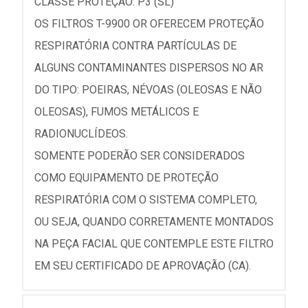
CLASSE PROTEÇÃO: P3 (SL)
OS FILTROS T-9900 OR OFERECEM PROTEÇÃO
RESPIRATÓRIA CONTRA PARTÍCULAS DE
ALGUNS CONTAMINANTES DISPERSOS NO AR
DO TIPO: POEIRAS, NÉVOAS (OLEOSAS E NÃO
OLEOSAS), FUMOS METÁLICOS E
RADIONUCLÍDEOS.
SOMENTE PODERÃO SER CONSIDERADOS
COMO EQUIPAMENTO DE PROTEÇÃO
RESPIRATÓRIA COM O SISTEMA COMPLETO,
OU SEJA, QUANDO CORRETAMENTE MONTADOS
NA PEÇA FACIAL QUE CONTEMPLE ESTE FILTRO
EM SEU CERTIFICADO DE APROVAÇÃO (CA).