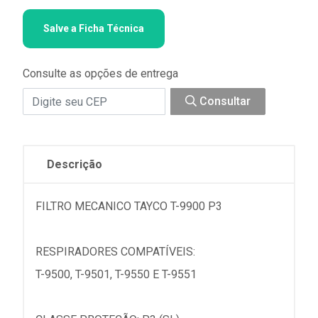
Salve a Ficha Técnica
Consulte as opções de entrega
Consultar
Descrição
FILTRO MECANICO TAYCO T-9900 P3
RESPIRADORES COMPATÍVEIS:
T-9500, T-9501, T-9550 E T-9551