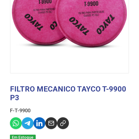
FILTRO MECANICO TAYCO T-9900
P3
F-T-9900
Em Estoque