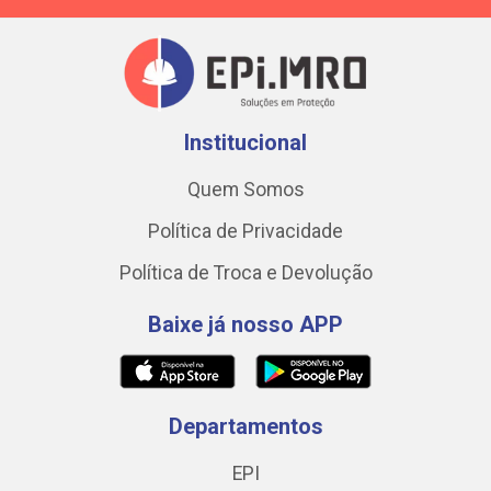
Institucional
Quem Somos
Política de Privacidade
Política de Troca e Devolução
Baixe já nosso APP
Departamentos
EPI