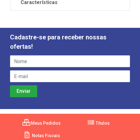
Características
Cadastre-se para receber nossas
ofertas!
Meus Pedidos
Títulos
Notas Fiscais