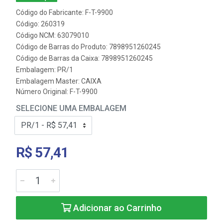
Código do Fabricante: F-T-9900
Código: 260319
Código NCM: 63079010
Código de Barras do Produto: 7898951260245
Código de Barras da Caixa: 7898951260245
Embalagem: PR/1
Embalagem Master: CAIXA
Número Original: F-T-9900
SELECIONE UMA EMBALAGEM
R$ 57,41
Adicionar ao Carrinho