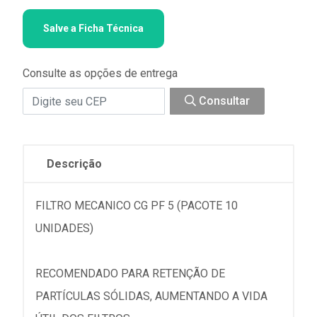
Salve a Ficha Técnica
Consulte as opções de entrega
Consultar
Descrição
FILTRO MECANICO CG PF 5 (PACOTE 10
UNIDADES)
RECOMENDADO PARA RETENÇÃO DE
PARTÍCULAS SÓLIDAS, AUMENTANDO A VIDA