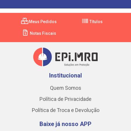
Meus Pedidos
Títulos
Notas Fiscais
Institucional
Quem Somos
Política de Privacidade
Política de Troca e Devolução
Baixe já nosso APP