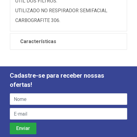
ÚTIL DOS FILTROS.
UTILIZADO NO RESPIRADOR SEMIFACIAL
CARBOGRAFITE 306.
Características
Cadastre-se para receber nossas
ofertas!