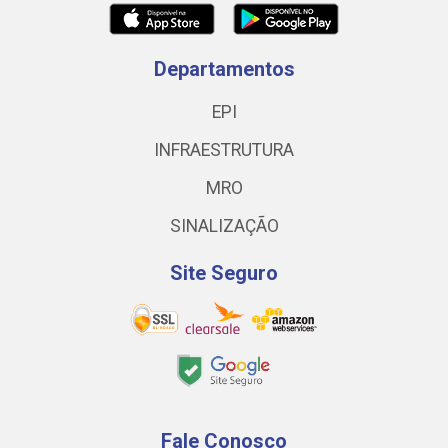
Departamentos
EPI
INFRAESTRUTURA
MRO
SINALIZAÇÃO
Site Seguro
Fale Conosco