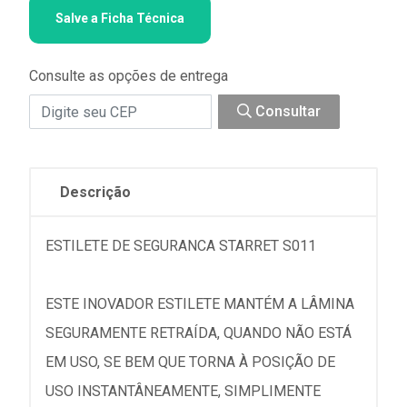
Salve a Ficha Técnica
Consulte as opções de entrega
Consultar
Descrição
ESTILETE DE SEGURANCA STARRET S011
ESTE INOVADOR ESTILETE MANTÉM A LÂMINA
SEGURAMENTE RETRAÍDA, QUANDO NÃO ESTÁ
EM USO, SE BEM QUE TORNA À POSIÇÃO DE
USO INSTANTÂNEAMENTE, SIMPLIMENTE