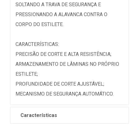
SOLTANDO A TRAVA DE SEGURANÇA E
PRESSIONANDO A ALAVANCA CONTRA O
CORPO DO ESTILETE.
CARACTERÍSTICAS:
PRECISÃO DE CORTE E ALTA RESISTÊNCIA;
ARMAZENAMENTO DE LÂMINAS NO PRÓPRIO
ESTILETE;
PROFUNDIDADE DE CORTE AJUSTÁVEL;
MECANISMO DE SEGURANÇA AUTOMÁTICO.
Características