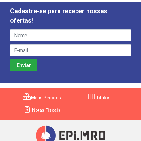
Cadastre-se para receber nossas
ofertas!
Meus Pedidos
Títulos
Notas Fiscais