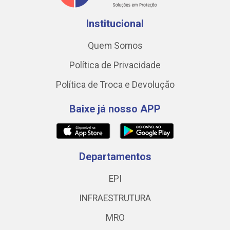
Institucional
Quem Somos
Política de Privacidade
Política de Troca e Devolução
Baixe já nosso APP
Departamentos
EPI
INFRAESTRUTURA
MRO