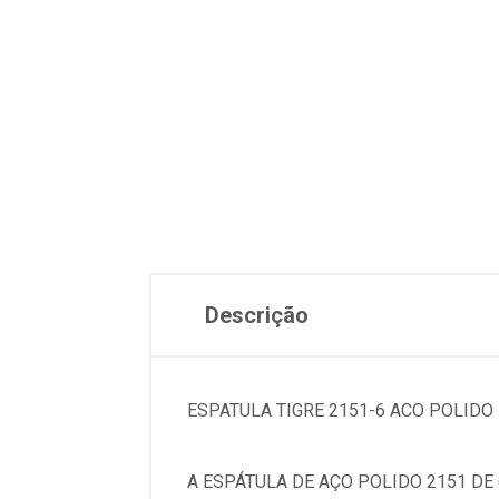
Descrição
ESPATULA TIGRE 2151-6 ACO POLIDO
A ESPÁTULA DE AÇO POLIDO 2151 DE 