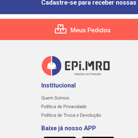
Cadastre-se para receber nossas 
Meus Pedidos
Institucional
Quem Somos
Política de Privacidade
Política de Troca e Devolução
Baixe já nosso APP