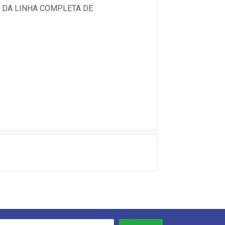
E DA LINHA COMPLETA DE