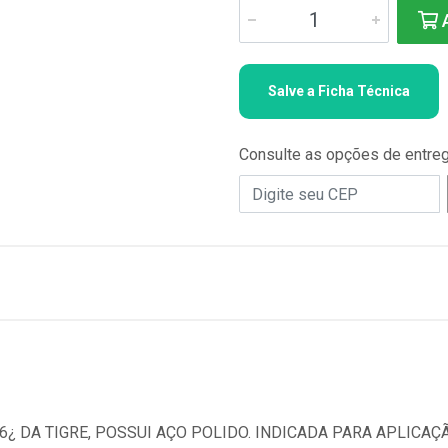
A
Salve a Ficha Técnica
Consulte as opções de entre
6¿ DA TIGRE, POSSUI AÇO POLIDO. INDICADA PARA APLICAÇ