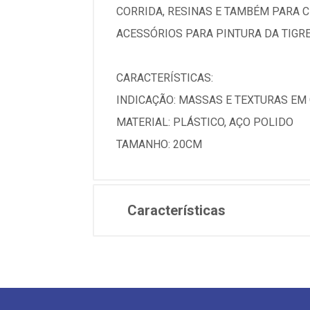
CORRIDA, RESINAS E TAMBÉM PARA C
ACESSÓRIOS PARA PINTURA DA TIGRE
CARACTERÍSTICAS:
INDICAÇÃO: MASSAS E TEXTURAS EM
MATERIAL: PLÁSTICO, AÇO POLIDO
TAMANHO: 20CM
Características