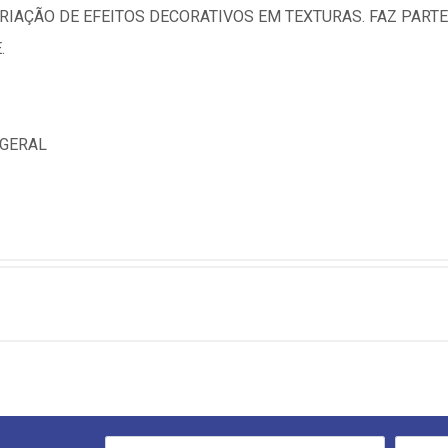
RIAÇÃO DE EFEITOS DECORATIVOS EM TEXTURAS. FAZ PART
.
 GERAL