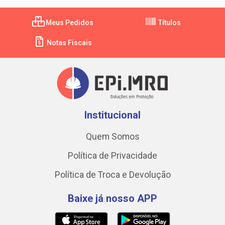
Meus Pedidos
Títulos
Notas Fiscais
Institucional
Quem Somos
Política de Privacidade
Política de Troca e Devolução
Baixe já nosso APP