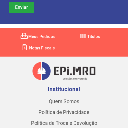
Meus Pedidos
Títulos
Notas Fiscais
Institucional
Quem Somos
Política de Privacidade
Política de Troca e Devolução