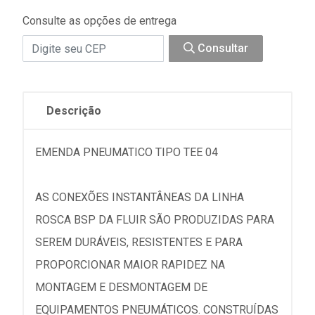
Consulte as opções de entrega
Consultar
Descrição
EMENDA PNEUMATICO TIPO TEE 04
AS CONEXÕES INSTANTÂNEAS DA LINHA
ROSCA BSP DA FLUIR SÃO PRODUZIDAS PARA
SEREM DURÁVEIS, RESISTENTES E PARA
PROPORCIONAR MAIOR RAPIDEZ NA
MONTAGEM E DESMONTAGEM DE
EQUIPAMENTOS PNEUMÁTICOS. CONSTRUÍDAS