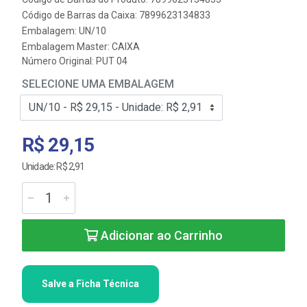
Código de Barras da Caixa: 7899623134833
Embalagem: UN/10
Embalagem Master: CAIXA
Número Original: PUT 04
SELECIONE UMA EMBALAGEM
R$ 29,15
Unidade: R$ 2,91
Adicionar ao Carrinho
Salve a Ficha Técnica