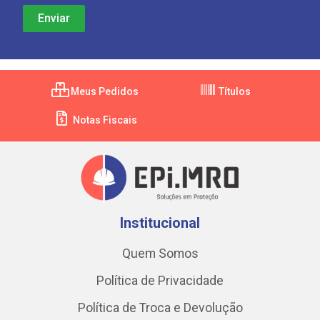
Meus Pedidos
Títulos
Notas Fiscais
Institucional
Quem Somos
Política de Privacidade
Política de Troca e Devolução