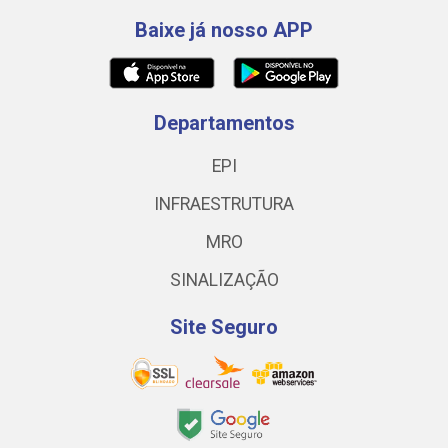
Baixe já nosso APP
Departamentos
EPI
INFRAESTRUTURA
MRO
SINALIZAÇÃO
Site Seguro