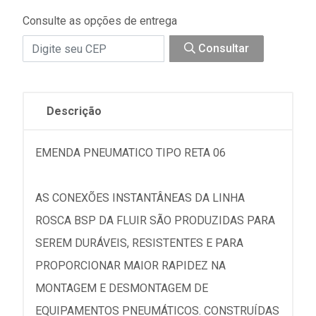
Consulte as opções de entrega
Consultar
Descrição
EMENDA PNEUMATICO TIPO RETA 06
AS CONEXÕES INSTANTÂNEAS DA LINHA
ROSCA BSP DA FLUIR SÃO PRODUZIDAS PARA
SEREM DURÁVEIS, RESISTENTES E PARA
PROPORCIONAR MAIOR RAPIDEZ NA
MONTAGEM E DESMONTAGEM DE
EQUIPAMENTOS PNEUMÁTICOS. CONSTRUÍDAS