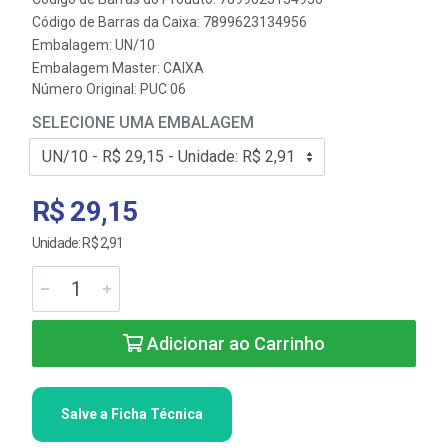
Código de Barras da Caixa: 7899623134956
Embalagem: UN/10
Embalagem Master: CAIXA
Número Original: PUC 06
SELECIONE UMA EMBALAGEM
R$ 29,15
Unidade: R$ 2,91
Adicionar ao Carrinho
Salve a Ficha Técnica