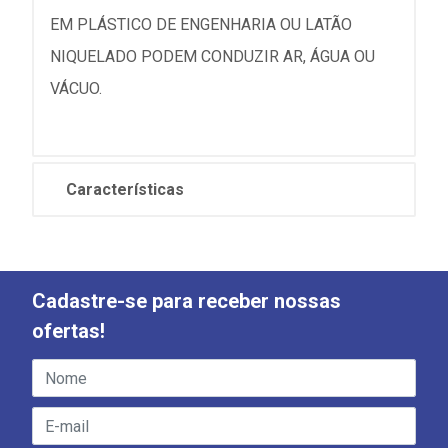
EM PLÁSTICO DE ENGENHARIA OU LATÃO
NIQUELADO PODEM CONDUZIR AR, ÁGUA OU
VÁCUO.
Características
Cadastre-se para receber nossas
ofertas!