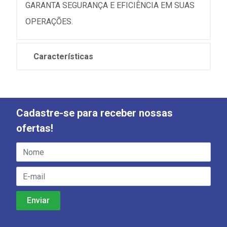
GARANTA SEGURANÇA E EFICIÊNCIA EM SUAS
OPERAÇÕES.
Características
Cadastre-se para receber nossas
ofertas!