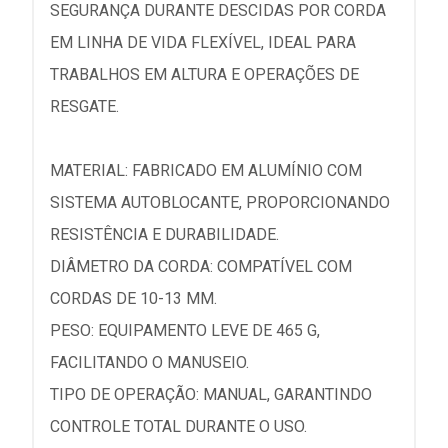
SEGURANÇA DURANTE DESCIDAS POR CORDA
EM LINHA DE VIDA FLEXÍVEL, IDEAL PARA
TRABALHOS EM ALTURA E OPERAÇÕES DE
RESGATE.
MATERIAL: FABRICADO EM ALUMÍNIO COM
SISTEMA AUTOBLOCANTE, PROPORCIONANDO
RESISTÊNCIA E DURABILIDADE.
DIÂMETRO DA CORDA: COMPATÍVEL COM
CORDAS DE 10-13 MM.
PESO: EQUIPAMENTO LEVE DE 465 G,
FACILITANDO O MANUSEIO.
TIPO DE OPERAÇÃO: MANUAL, GARANTINDO
CONTROLE TOTAL DURANTE O USO.