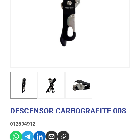
DESCENSOR CARBOGRAFITE 008
012594912