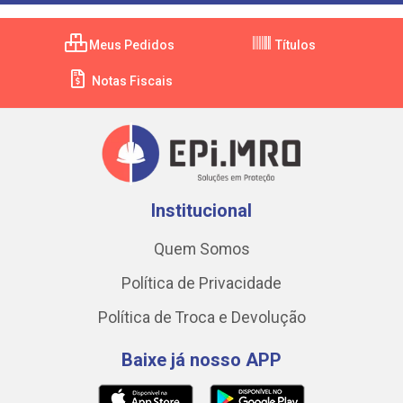
Meus Pedidos
Títulos
Notas Fiscais
Institucional
Quem Somos
Política de Privacidade
Política de Troca e Devolução
Baixe já nosso APP