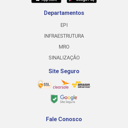
Departamentos
EPI
INFRAESTRUTURA
MRO
SINALIZAÇÃO
Site Seguro
Fale Conosco