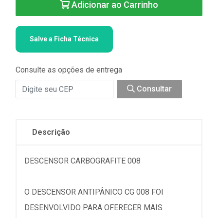
Adicionar ao Carrinho
Salve a Ficha Técnica
Consulte as opções de entrega
Consultar
Descrição
DESCENSOR CARBOGRAFITE 008
O DESCENSOR ANTIPÂNICO CG 008 FOI
DESENVOLVIDO PARA OFERECER MAIS