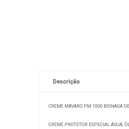
Descrição
CREME MAVARO PM 1000 BISNAGA DE 
CREME PROTETOR ESPECIAL ÁGUA, ÓL