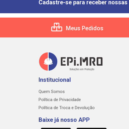
Cadastre-se para receber nossas 
Meus Pedidos
Institucional
Quem Somos
Política de Privacidade
Política de Troca e Devolução
Baixe já nosso APP