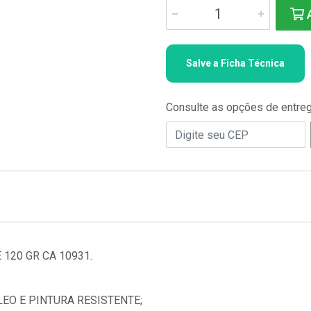
A
Salve a Ficha Técnica
Consulte as opções de entre
120 GR CA 10931.
EO E PINTURA RESISTENTE;