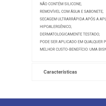
NÃO CONTÉM SILICONE;
REMOVÍVEL COM ÁGUA E SABONETE;
SECAGEM ULTRARRÁPIDA APÓS A APL
HIPOALERGÊNICO;
DERMATOLOGICAMENTE TESTADO;
PODE SER APLICADO EM QUALQUER PA
MELHOR CUSTO-BENEFÍCIO: UMA BIS
Características