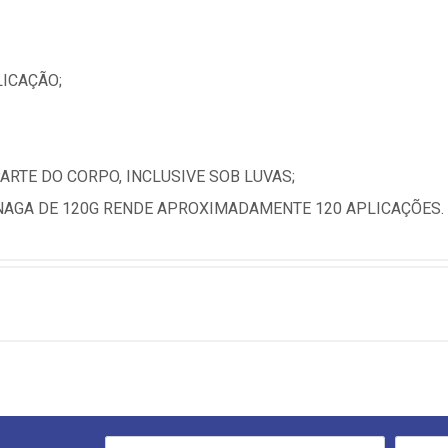
ICAÇÃO;
RTE DO CORPO, INCLUSIVE SOB LUVAS;
NAGA DE 120G RENDE APROXIMADAMENTE 120 APLICAÇÕES.