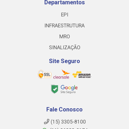
Departamentos
EPI
INFRAESTRUTURA
MRO
SINALIZAÇÃO
Site Seguro
Fale Conosco
(15) 3305-8100