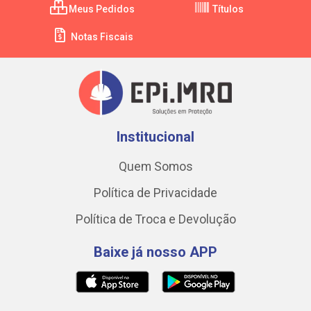
Meus Pedidos
Títulos
Notas Fiscais
Institucional
Quem Somos
Política de Privacidade
Política de Troca e Devolução
Baixe já nosso APP