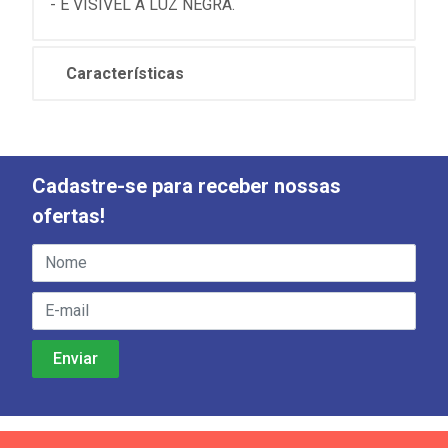
- É VISÍVEL A LUZ NEGRA.
Características
Cadastre-se para receber nossas
ofertas!