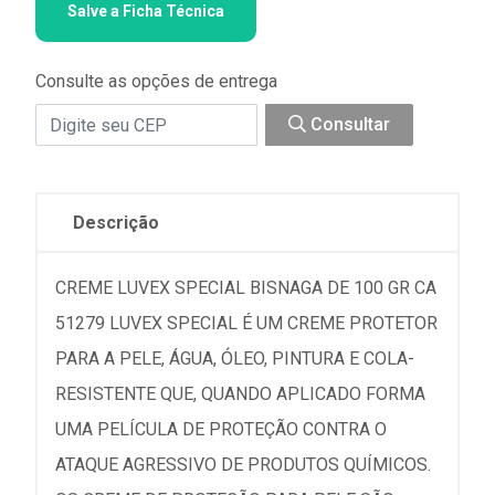
Salve a Ficha Técnica
Consulte as opções de entrega
Consultar
Descrição
CREME LUVEX SPECIAL BISNAGA DE 100 GR CA
51279 LUVEX SPECIAL É UM CREME PROTETOR
PARA A PELE, ÁGUA, ÓLEO, PINTURA E COLA-
RESISTENTE QUE, QUANDO APLICADO FORMA
UMA PELÍCULA DE PROTEÇÃO CONTRA O
ATAQUE AGRESSIVO DE PRODUTOS QUÍMICOS.