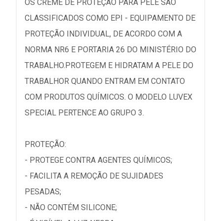
OS CREME DE PROTEÇÃO PARA PELE SÃO
CLASSIFICADOS COMO EPI - EQUIPAMENTO DE
PROTEÇÃO INDIVIDUAL, DE ACORDO COM A
NORMA NR6 E PORTARIA 26 DO MINISTÉRIO DO
TRABALHO.PROTEGEM E HIDRATAM A PELE DO
TRABALHOR QUANDO ENTRAM EM CONTATO
COM PRODUTOS QUÍMICOS. O MODELO LUVEX
SPECIAL PERTENCE AO GRUPO 3.
PROTEÇÃO:
- PROTEGE CONTRA AGENTES QUÍMICOS;
- FACILITA A REMOÇÃO DE SUJIDADES
PESADAS;
- NÃO CONTÉM SILICONE;