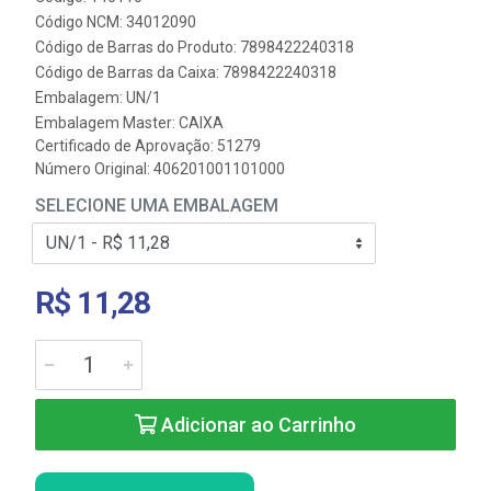
Código NCM: 34012090
Código de Barras do Produto: 7898422240318
Código de Barras da Caixa: 7898422240318
Embalagem: UN/1
Embalagem Master: CAIXA
Certificado de Aprovação:
51279
Número Original: 406201001101000
SELECIONE UMA EMBALAGEM
R$ 11,28
Adicionar ao Carrinho