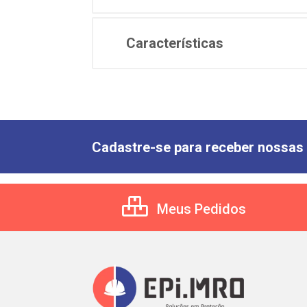
Características
Cadastre-se para receber nossas 
Meus Pedidos