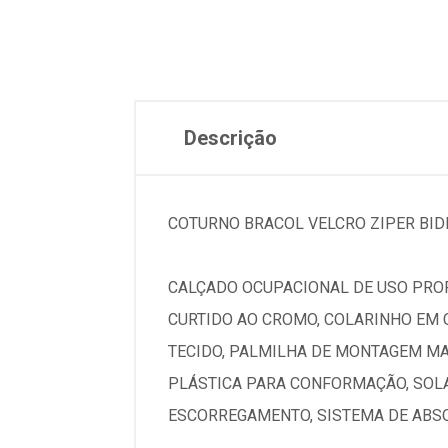
Descrição
COTURNO BRACOL VELCRO ZIPER BID
CALÇADO OCUPACIONAL DE USO PROF
CURTIDO AO CROMO, COLARINHO EM C
TECIDO, PALMILHA DE MONTAGEM MA
PLÁSTICA PARA CONFORMAÇÃO, SOLA
ESCORREGAMENTO, SISTEMA DE ABSO