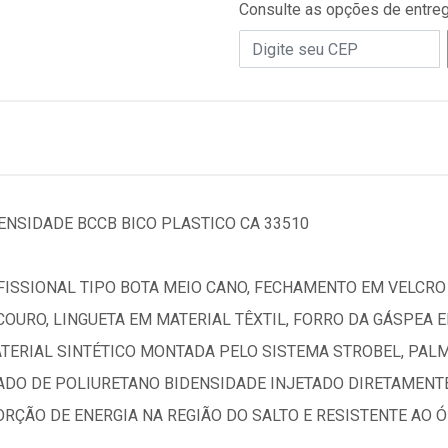
Consulte as opções de entre
ENSIDADE BCCB BICO PLASTICO CA 33510
ISSIONAL TIPO BOTA MEIO CANO, FECHAMENTO EM VELCRO
OURO, LINGUETA EM MATERIAL TÊXTIL, FORRO DA GÁSPEA 
TERIAL SINTÉTICO MONTADA PELO SISTEMA STROBEL, PALM
DO DE POLIURETANO BIDENSIDADE INJETADO DIRETAMENT
RÇÃO DE ENERGIA NA REGIÃO DO SALTO E RESISTENTE AO 