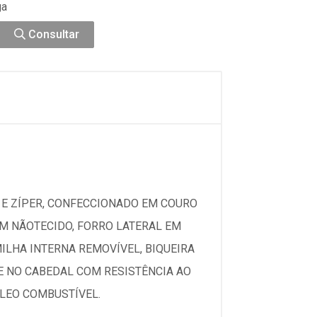
ga
Consultar
 E ZÍPER, CONFECCIONADO EM COURO
EM NÃOTECIDO, FORRO LATERAL EM
ILHA INTERNA REMOVÍVEL, BIQUEIRA
E NO CABEDAL COM RESISTÊNCIA AO
ÓLEO COMBUSTÍVEL.