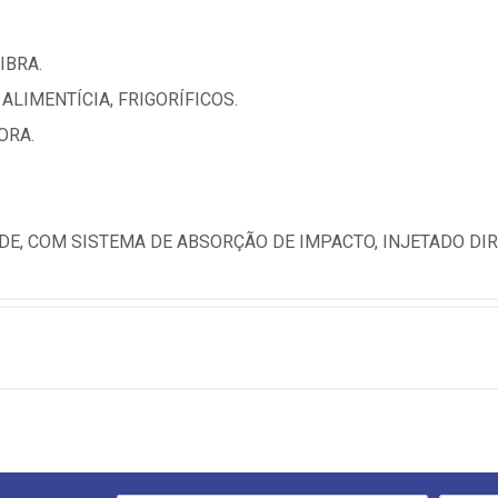
IBRA.
ALIMENTÍCIA, FRIGORÍFICOS.
ORA.
DE, COM SISTEMA DE ABSORÇÃO DE IMPACTO, INJETADO DI