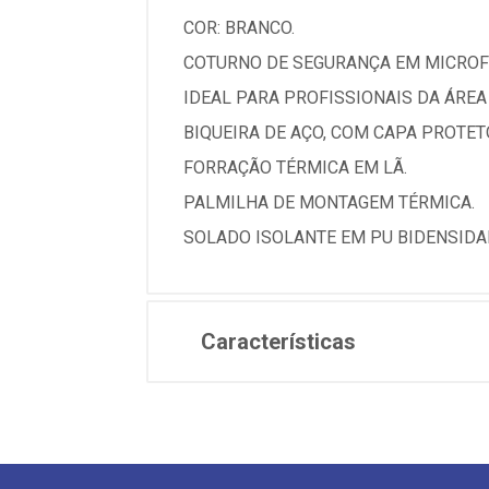
COR: BRANCO.
COTURNO DE SEGURANÇA EM MICROF
IDEAL PARA PROFISSIONAIS DA ÁREA 
BIQUEIRA DE AÇO, COM CAPA PROTET
FORRAÇÃO TÉRMICA EM LÃ.
PALMILHA DE MONTAGEM TÉRMICA.
SOLADO ISOLANTE EM PU BIDENSIDA
Características