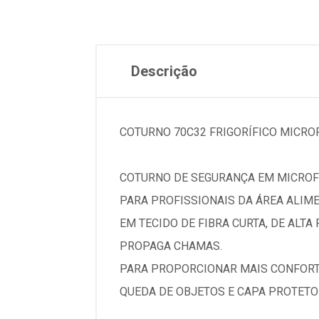
Descrição
COTURNO 70C32 FRIGORÍFICO MICRO
COTURNO DE SEGURANÇA EM MICROFI
PARA PROFISSIONAIS DA ÁREA ALIMEN
EM TECIDO DE FIBRA CURTA, DE ALTA
PROPAGA CHAMAS.
PARA PROPORCIONAR MAIS CONFORTO
QUEDA DE OBJETOS E CAPA PROTETO