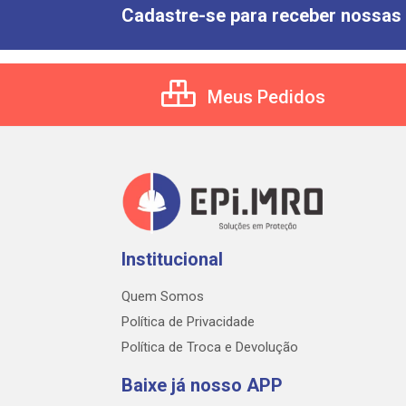
Cadastre-se para receber nossas 
Meus Pedidos
Institucional
Quem Somos
Política de Privacidade
Política de Troca e Devolução
Baixe já nosso APP