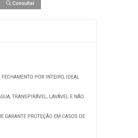
Consultar
 FECHAMENTO POR INTEIRO, IDEAL
ÁGUA, TRANSPIRÁVEL, LAVÁVEL E NÃO
QUE GARANTE PROTEÇÃO EM CASOS DE