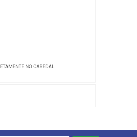
RETAMENTE NO CABEDAL.