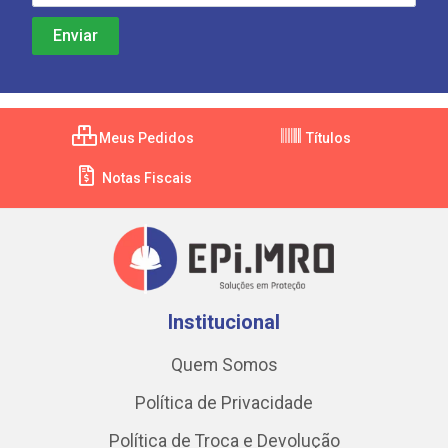
Meus Pedidos
Títulos
Notas Fiscais
Institucional
Quem Somos
Política de Privacidade
Política de Troca e Devolução