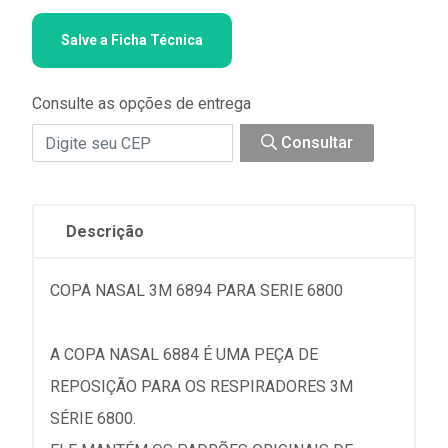
Salve a Ficha Técnica
Consulte as opções de entrega
Consultar
Descrição
COPA NASAL 3M 6894 PARA SERIE 6800
A COPA NASAL 6884 É UMA PEÇA DE
REPOSIÇÃO PARA OS RESPIRADORES 3M
SÉRIE 6800.