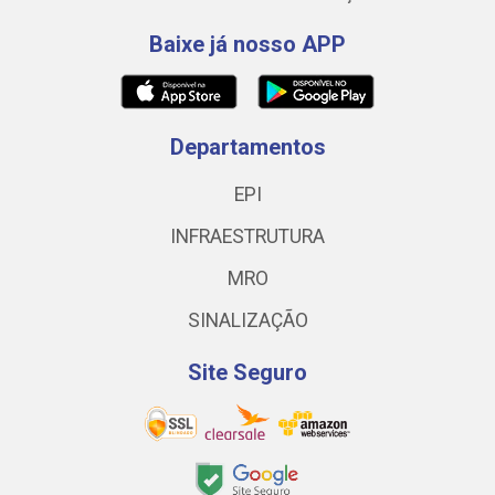
Baixe já nosso APP
Departamentos
EPI
INFRAESTRUTURA
MRO
SINALIZAÇÃO
Site Seguro