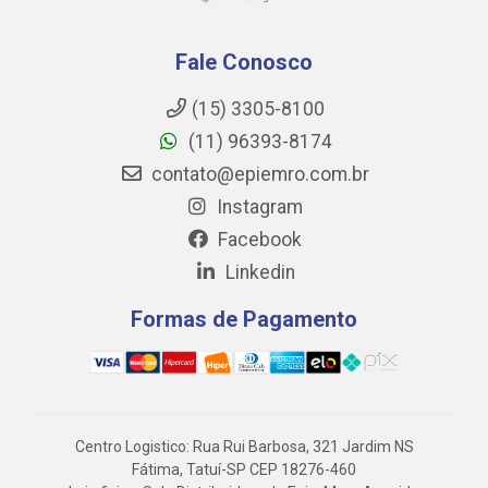
Fale Conosco
(15) 3305-8100
(11) 96393-8174
contato@epiemro.com.br
Instagram
Facebook
Linkedin
Formas de Pagamento
Centro Logistico: Rua Rui Barbosa, 321 Jardim NS
Fátima, Tatuí-SP CEP 18276-460