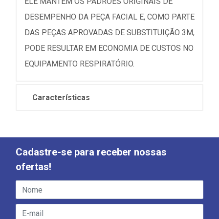
ELE MANTÉM OS PADRÕES ORIGINAIS DE
DESEMPENHO DA PEÇA FACIAL E, COMO PARTE
DAS PEÇAS APROVADAS DE SUBSTITUIÇÃO 3M,
PODE RESULTAR EM ECONOMIA DE CUSTOS NO
EQUIPAMENTO RESPIRATÓRIO.
Características
Cadastre-se para receber nossas
ofertas!