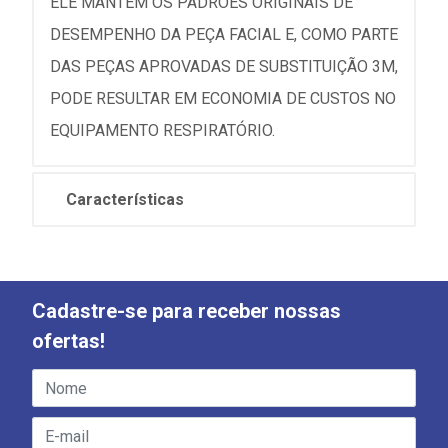
ELE MANTÉM OS PADRÕES ORIGINAIS DE
DESEMPENHO DA PEÇA FACIAL E, COMO PARTE
DAS PEÇAS APROVADAS DE SUBSTITUIÇÃO 3M,
PODE RESULTAR EM ECONOMIA DE CUSTOS NO
EQUIPAMENTO RESPIRATÓRIO.
Características
Cadastre-se para receber nossas
ofertas!