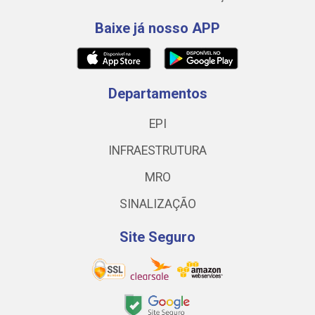
Baixe já nosso APP
Departamentos
EPI
INFRAESTRUTURA
MRO
SINALIZAÇÃO
Site Seguro