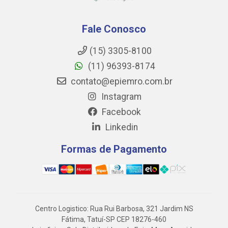
Fale Conosco
(15) 3305-8100
(11) 96393-8174
contato@epiemro.com.br
Instagram
Facebook
Linkedin
Formas de Pagamento
Centro Logistico: Rua Rui Barbosa, 321 Jardim NS
Fátima, Tatuí-SP CEP 18276-460