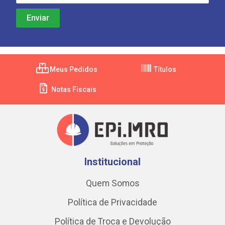
Meus Pedidos
Títulos
Notas Fiscais
Institucional
Quem Somos
Política de Privacidade
Política de Troca e Devolução