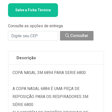
Salve a Ficha Técnica
Consulte as opções de entrega
Consultar
Descrição
COPA NASAL 3M 6894 PARA SERIE 6800
A COPA NASAL 6884 É UMA PEÇA DE
REPOSIÇÃO PARA OS RESPIRADORES 3M
SÉRIE 6800.