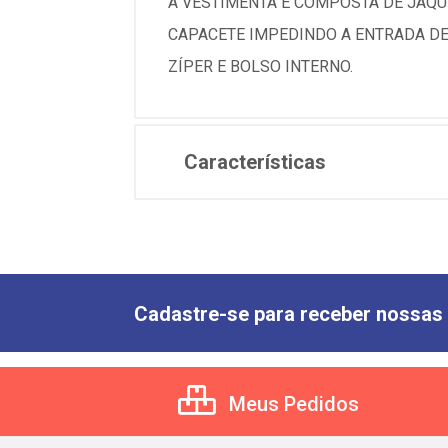
A VESTIMENTA É COMPOSTA DE JAQUE
CAPACETE IMPEDINDO A ENTRADA DE
ZÍPER E BOLSO INTERNO.
Características
Cadastre-se para receber nossas 
Meus Pedidos