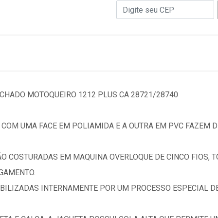
CHADO MOTOQUEIRO 1212 PLUS CA 28721/28740
 COM UMA FACE EM POLIAMIDA E A OUTRA EM PVC FAZEM 
 SÃO COSTURADAS EM MAQUINA OVERLOQUE DE CINCO FIOS, 
GAMENTO.
BILIZADAS INTERNAMENTE POR UM PROCESSO ESPECIAL DE