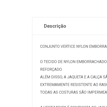
Descrição
CONJUNTO VERTICE NYLON EMBORRA
O TECIDO DE NYLON EMBORRACHADO
REFORÇADO.
ALÉM DISSO, A JAQUETA E A CALÇA
EXTREMAMENTE RESISTENTE AO RAS
TODAS AS COSTURAS SÃO IMPERMEA