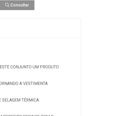
Consultar
DESTE CONJUNTO UM PRODUTO
TORNANDO A VESTIMENTA
 SELAGEM TÉRMICA.