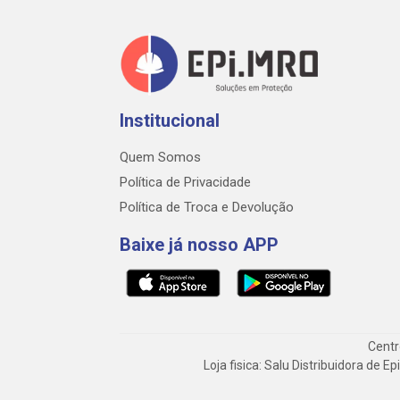
Institucional
Quem Somos
Política de Privacidade
Política de Troca e Devolução
Baixe já nosso APP
Centr
Loja fisica: Salu Distribuidora de