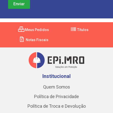
Meus Pedidos
Títulos
Notas Fiscais
Institucional
Quem Somos
Política de Privacidade
Política de Troca e Devolução