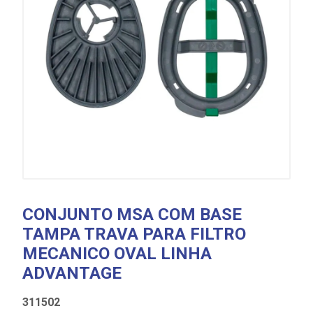
CONJUNTO MSA COM BASE
TAMPA TRAVA PARA FILTRO
MECANICO OVAL LINHA
ADVANTAGE
311502