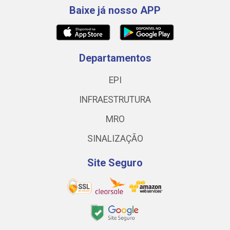
Baixe já nosso APP
Departamentos
EPI
INFRAESTRUTURA
MRO
SINALIZAÇÃO
Site Seguro