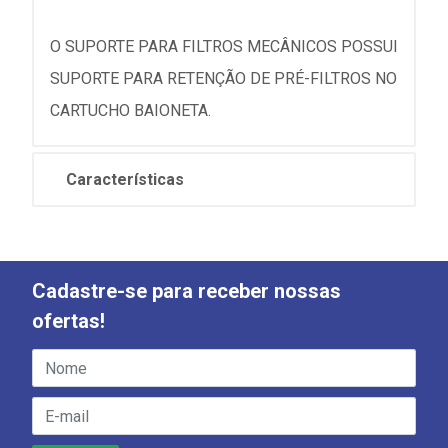
O SUPORTE PARA FILTROS MECÂNICOS POSSUI
SUPORTE PARA RETENÇÃO DE PRÉ-FILTROS NO
CARTUCHO BAIONETA.
Características
Cadastre-se para receber nossas
ofertas!