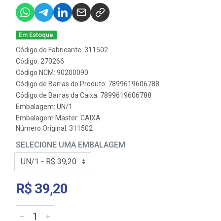
Em Estoque
Código do Fabricante: 311502
Código: 270266
Código NCM: 90200090
Código de Barras do Produto: 7899619606788
Código de Barras da Caixa: 7899619606788
Embalagem: UN/1
Embalagem Master: CAIXA
Número Original: 311502
SELECIONE UMA EMBALAGEM
R$ 39,20