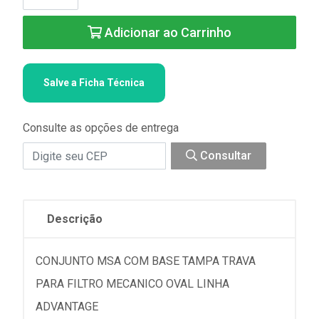
Adicionar ao Carrinho
Salve a Ficha Técnica
Consulte as opções de entrega
Consultar
Descrição
CONJUNTO MSA COM BASE TAMPA TRAVA
PARA FILTRO MECANICO OVAL LINHA
ADVANTAGE