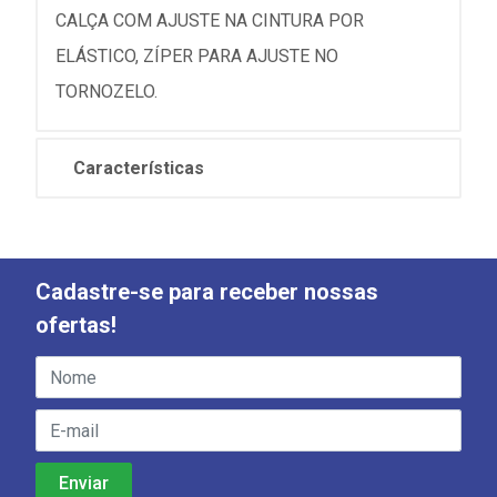
CALÇA COM AJUSTE NA CINTURA POR
ELÁSTICO, ZÍPER PARA AJUSTE NO
TORNOZELO.
Características
Cadastre-se para receber nossas
ofertas!