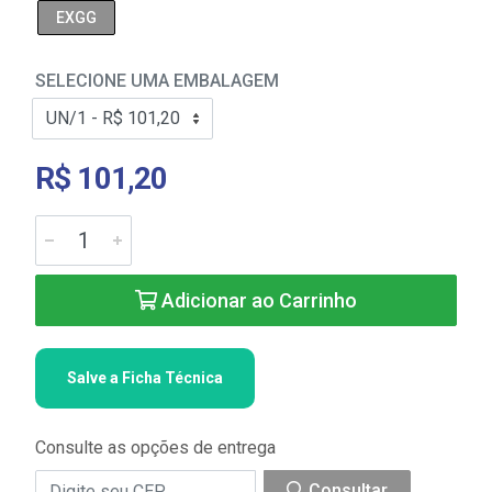
EXGG
SELECIONE UMA EMBALAGEM
R$ 101,20
Adicionar ao Carrinho
Salve a Ficha Técnica
Consulte as opções de entrega
Consultar