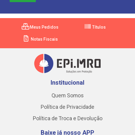
Meus Pedidos
Títulos
Notas Fiscais
Institucional
Quem Somos
Política de Privacidade
Política de Troca e Devolução
Baixe já nosso APP