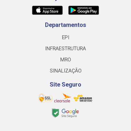
Departamentos
EPI
INFRAESTRUTURA
MRO
SINALIZAÇÃO
Site Seguro