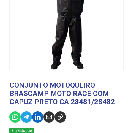
CONJUNTO MOTOQUEIRO
BRASCAMP MOTO RACE COM
CAPUZ PRETO CA 28481/28482
Em Estoque