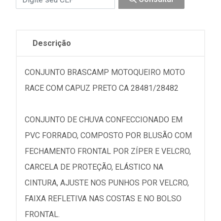
Descrição
CONJUNTO BRASCAMP MOTOQUEIRO MOTO
RACE COM CAPUZ PRETO CA 28481/28482
CONJUNTO DE CHUVA CONFECCIONADO EM
PVC FORRADO, COMPOSTO POR BLUSÃO COM
FECHAMENTO FRONTAL POR ZÍPER E VELCRO,
CARCELA DE PROTEÇÃO, ELÁSTICO NA
CINTURA, AJUSTE NOS PUNHOS POR VELCRO,
FAIXA REFLETIVA NAS COSTAS E NO BOLSO
FRONTAL.