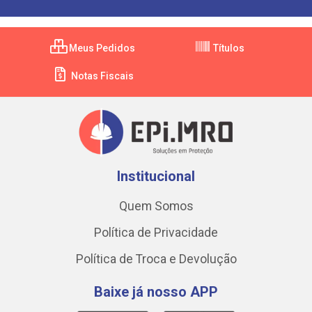
Meus Pedidos
Títulos
Notas Fiscais
Institucional
Quem Somos
Política de Privacidade
Política de Troca e Devolução
Baixe já nosso APP