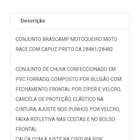
Descrição
CONJUNTO BRASCAMP MOTOQUEIRO MOTO
RACE COM CAPUZ PRETO CA 28481/28482
CONJUNTO DE CHUVA CONFECCIONADO EM
PVC FORRADO, COMPOSTO POR BLUSÃO COM
FECHAMENTO FRONTAL POR ZÍPER E VELCRO,
CARCELA DE PROTEÇÃO, ELÁSTICO NA
CINTURA, AJUSTE NOS PUNHOS POR VELCRO,
FAIXA REFLETIVA NAS COSTAS E NO BOLSO
FRONTAL.
CALÇA COM AJUSTE NA CINTURA POR