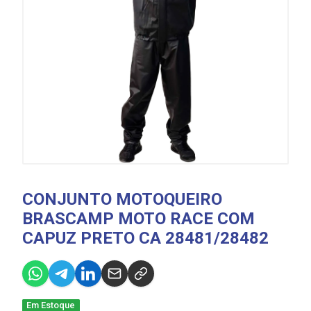
CONJUNTO MOTOQUEIRO
BRASCAMP MOTO RACE COM
CAPUZ PRETO CA 28481/28482
Em Estoque