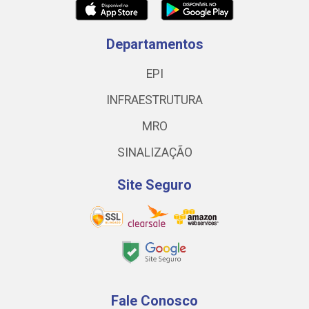
Departamentos
EPI
INFRAESTRUTURA
MRO
SINALIZAÇÃO
Site Seguro
Fale Conosco