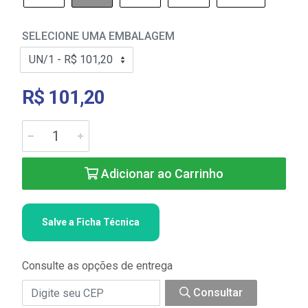
SELECIONE UMA EMBALAGEM
R$ 101,20
Adicionar ao Carrinho
Salve a Ficha Técnica
Consulte as opções de entrega
Consultar