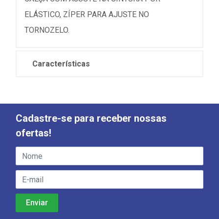
ELÁSTICO, ZÍPER PARA AJUSTE NO
TORNOZELO.
Características
Cadastre-se para receber nossas
ofertas!