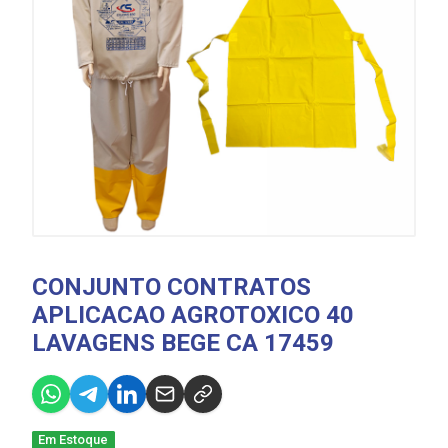
CONJUNTO CONTRATOS
APLICACAO AGROTOXICO 40
LAVAGENS BEGE CA 17459
Em Estoque