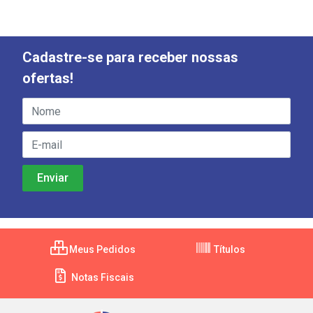
Cadastre-se para receber nossas
ofertas!
Meus Pedidos
Títulos
Notas Fiscais