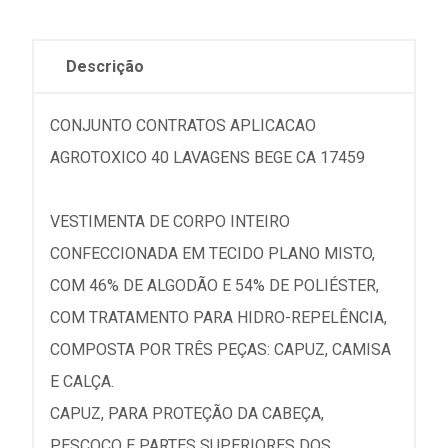
Descrição
CONJUNTO CONTRATOS APLICACAO
AGROTOXICO 40 LAVAGENS BEGE CA 17459
VESTIMENTA DE CORPO INTEIRO
CONFECCIONADA EM TECIDO PLANO MISTO,
COM 46% DE ALGODÃO E 54% DE POLIÉSTER,
COM TRATAMENTO PARA HIDRO-REPELÊNCIA,
COMPOSTA POR TRÊS PEÇAS: CAPUZ, CAMISA
E CALÇA.
CAPUZ, PARA PROTEÇÃO DA CABEÇA,
PESCOÇO E PARTES SUPERIORES DOS