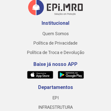
Institucional
Quem Somos
Política de Privacidade
Política de Troca e Devolução
Baixe já nosso APP
Departamentos
EPI
INFRAESTRUTURA