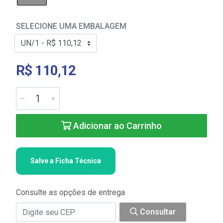
SELECIONE UMA EMBALAGEM
R$ 110,12
Adicionar ao Carrinho
Salve a Ficha Técnica
Consulte as opções de entrega
Consultar