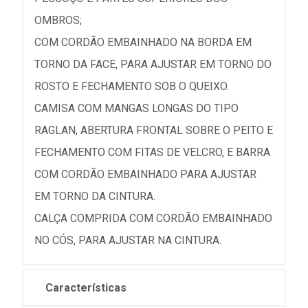
OMBROS;
COM CORDÃO EMBAINHADO NA BORDA EM
TORNO DA FACE, PARA AJUSTAR EM TORNO DO
ROSTO E FECHAMENTO SOB O QUEIXO.
CAMISA COM MANGAS LONGAS DO TIPO
RAGLAN, ABERTURA FRONTAL SOBRE O PEITO E
FECHAMENTO COM FITAS DE VELCRO, E BARRA
COM CORDÃO EMBAINHADO PARA AJUSTAR
EM TORNO DA CINTURA.
CALÇA COMPRIDA COM CORDÃO EMBAINHADO
NO CÓS, PARA AJUSTAR NA CINTURA.
Características