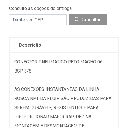
Consulte as opções de entrega
Consultar
Descrição
CONECTOR PNEUMATICO RETO MACHO 06 -
BSP 3/8
AS CONEXÕES INSTANTÂNEAS DA LINHA
ROSCA NPT DA FLUIR SÃO PRODUZIDAS PARA
SEREM DURÁVEIS, RESISTENTES E PARA
PROPORCIONAR MAIOR RAPIDEZ NA
MONTAGEM E DESMONTAGEM DE