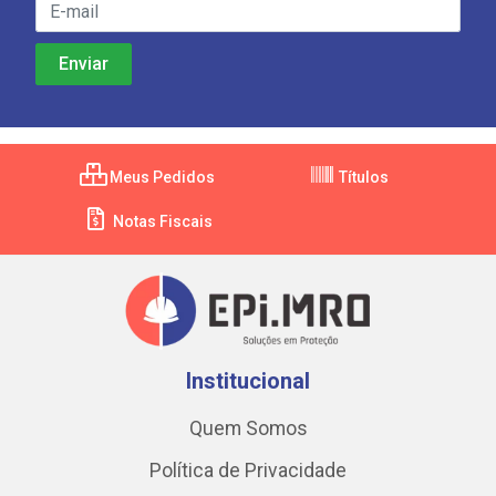
Meus Pedidos
Títulos
Notas Fiscais
Institucional
Quem Somos
Política de Privacidade