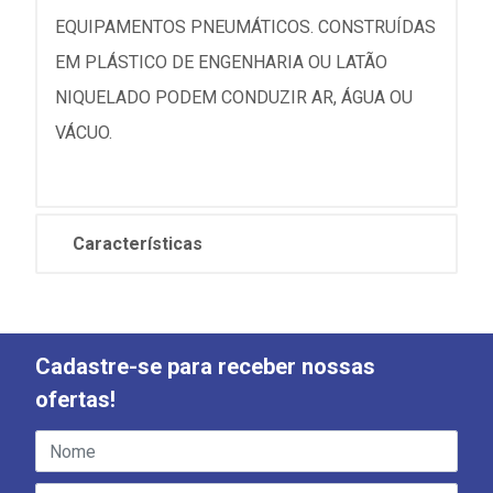
EQUIPAMENTOS PNEUMÁTICOS. CONSTRUÍDAS
EM PLÁSTICO DE ENGENHARIA OU LATÃO
NIQUELADO PODEM CONDUZIR AR, ÁGUA OU
VÁCUO.
Características
Cadastre-se para receber nossas
ofertas!