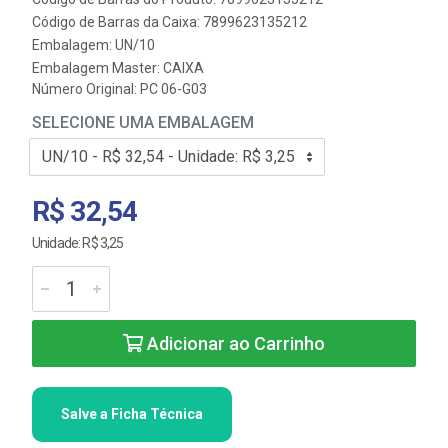
Código de Barras da Caixa: 7899623135212
Embalagem: UN/10
Embalagem Master: CAIXA
Número Original: PC 06-G03
SELECIONE UMA EMBALAGEM
R$ 32,54
Unidade: R$ 3,25
Adicionar ao Carrinho
Salve a Ficha Técnica