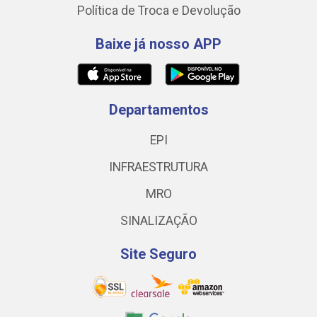
Política de Troca e Devolução
Baixe já nosso APP
Departamentos
EPI
INFRAESTRUTURA
MRO
SINALIZAÇÃO
Site Seguro