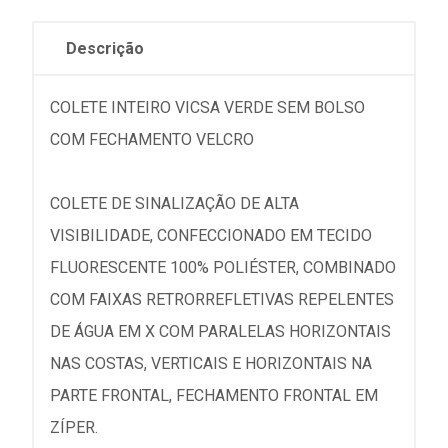
Descrição
COLETE INTEIRO VICSA VERDE SEM BOLSO
COM FECHAMENTO VELCRO
COLETE DE SINALIZAÇÃO DE ALTA
VISIBILIDADE, CONFECCIONADO EM TECIDO
FLUORESCENTE 100% POLIÉSTER, COMBINADO
COM FAIXAS RETRORREFLETIVAS REPELENTES
DE ÁGUA EM X COM PARALELAS HORIZONTAIS
NAS COSTAS, VERTICAIS E HORIZONTAIS NA
PARTE FRONTAL, FECHAMENTO FRONTAL EM
ZÍPER.