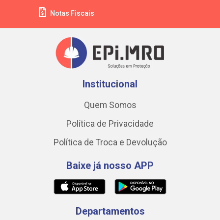
Notas Fiscais
Institucional
Quem Somos
Política de Privacidade
Política de Troca e Devolução
Baixe já nosso APP
Departamentos