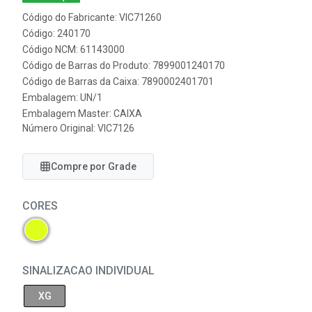
Código do Fabricante: VIC71260
Código: 240170
Código NCM: 61143000
Código de Barras do Produto: 7899001240170
Código de Barras da Caixa: 7890002401701
Embalagem: UN/1
Embalagem Master: CAIXA
Número Original: VIC7126
Compre por Grade
CORES
SINALIZACAO INDIVIDUAL
XG