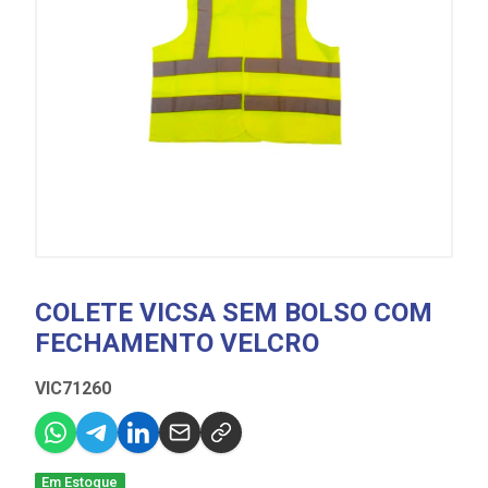
COLETE VICSA SEM BOLSO COM
FECHAMENTO VELCRO
VIC71260
Em Estoque