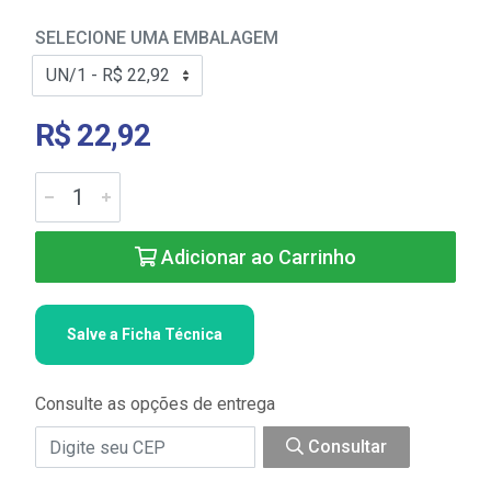
SELECIONE UMA EMBALAGEM
R$ 22,92
Adicionar ao Carrinho
Salve a Ficha Técnica
Consulte as opções de entrega
Consultar