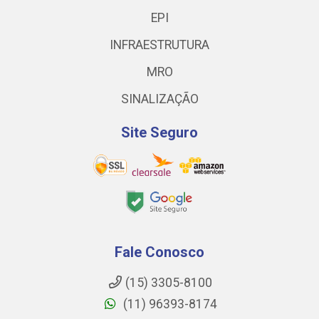
EPI
INFRAESTRUTURA
MRO
SINALIZAÇÃO
Site Seguro
Fale Conosco
(15) 3305-8100
(11) 96393-8174