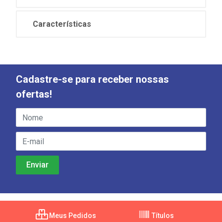
Características
Cadastre-se para receber nossas
ofertas!
Meus Pedidos
Títulos