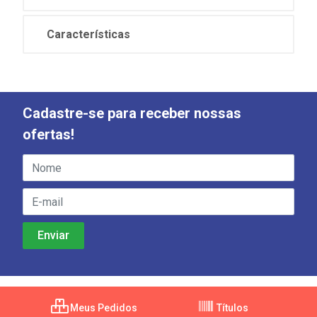
Características
Cadastre-se para receber nossas
ofertas!
Meus Pedidos
Títulos