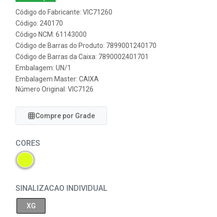
Código do Fabricante: VIC71260
Código: 240170
Código NCM: 61143000
Código de Barras do Produto: 7899001240170
Código de Barras da Caixa: 7890002401701
Embalagem: UN/1
Embalagem Master: CAIXA
Número Original: VIC7126
Compre por Grade
CORES
SINALIZACAO INDIVIDUAL
XG