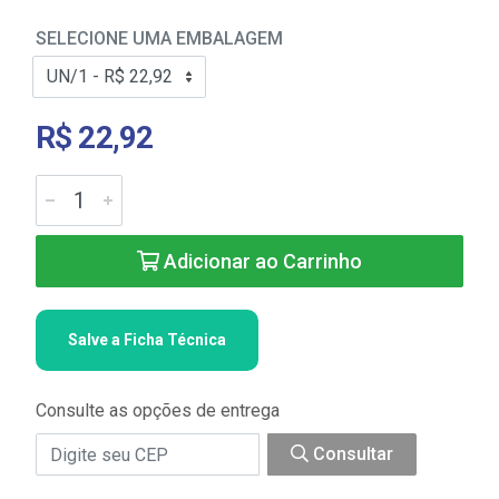
SELECIONE UMA EMBALAGEM
R$ 22,92
Adicionar ao Carrinho
Salve a Ficha Técnica
Consulte as opções de entrega
Consultar