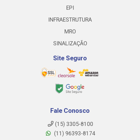
EPI
INFRAESTRUTURA
MRO
SINALIZAÇÃO
Site Seguro
Fale Conosco
(15) 3305-8100
(11) 96393-8174