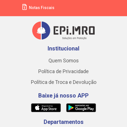
Notas Fiscais
Institucional
Quem Somos
Política de Privacidade
Política de Troca e Devolução
Baixe já nosso APP
Departamentos