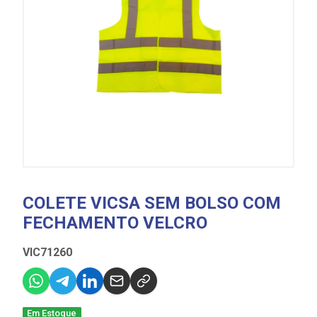
COLETE VICSA SEM BOLSO COM
FECHAMENTO VELCRO
VIC71260
Em Estoque