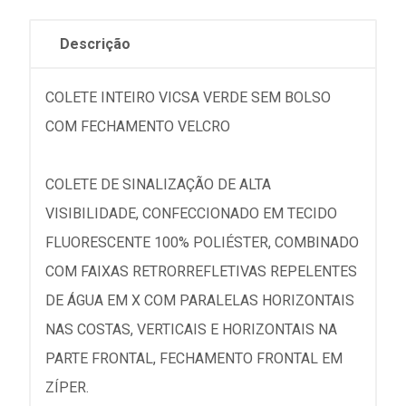
Descrição
COLETE INTEIRO VICSA VERDE SEM BOLSO
COM FECHAMENTO VELCRO
COLETE DE SINALIZAÇÃO DE ALTA
VISIBILIDADE, CONFECCIONADO EM TECIDO
FLUORESCENTE 100% POLIÉSTER, COMBINADO
COM FAIXAS RETRORREFLETIVAS REPELENTES
DE ÁGUA EM X COM PARALELAS HORIZONTAIS
NAS COSTAS, VERTICAIS E HORIZONTAIS NA
PARTE FRONTAL, FECHAMENTO FRONTAL EM
ZÍPER.