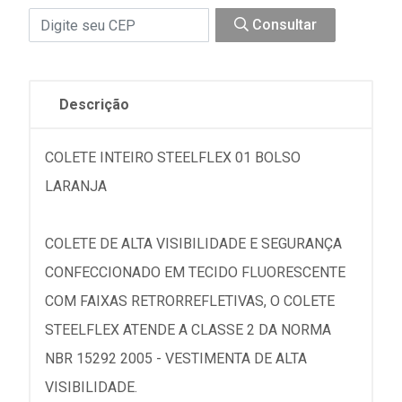
Consultar
Descrição
COLETE INTEIRO STEELFLEX 01 BOLSO
LARANJA
COLETE DE ALTA VISIBILIDADE E SEGURANÇA
CONFECCIONADO EM TECIDO FLUORESCENTE
COM FAIXAS RETRORREFLETIVAS, O COLETE
STEELFLEX ATENDE A CLASSE 2 DA NORMA
NBR 15292 2005 - VESTIMENTA DE ALTA
VISIBILIDADE.