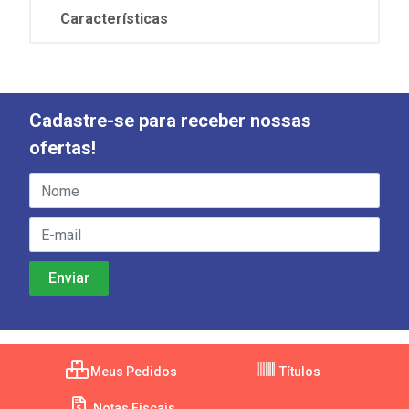
Características
Cadastre-se para receber nossas
ofertas!
Meus Pedidos
Títulos
Notas Fiscais