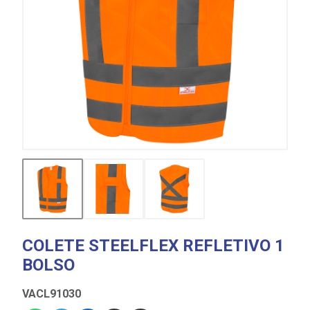
COLETE STEELFLEX REFLETIVO 1
BOLSO
VACL91030