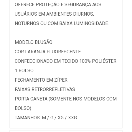
OFERECE PROTEÇÃO E SEGURANÇA AOS
USUÁRIOS EM AMBIENTES DIURNOS,
NOTURNOS OU COM BAIXA LUMINOSIDADE.
MODELO BLUSÃO
COR LARANJA FLUORESCENTE
CONFECCIONADO EM TECIDO 100% POLIÉSTER
1 BOLSO
FECHAMENTO EM ZÍPER
FAIXAS RETRORREFLETIVAS
PORTA CANETA (SOMENTE NOS MODELOS COM
BOLSO)
TAMANHOS: M / G / XG / XXG