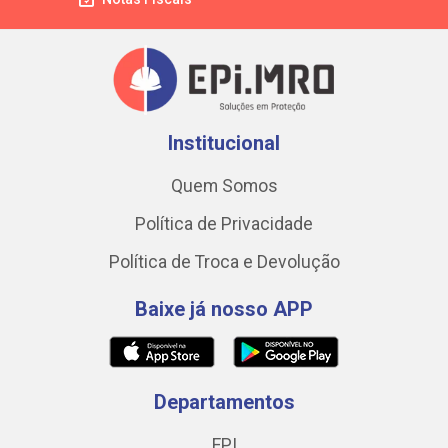
Institucional
Quem Somos
Política de Privacidade
Política de Troca e Devolução
Baixe já nosso APP
Departamentos
EPI