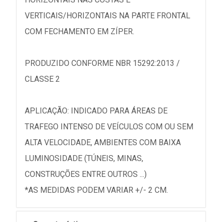
VERTICAIS/HORIZONTAIS NA PARTE FRONTAL
COM FECHAMENTO EM ZÍPER.
PRODUZIDO CONFORME NBR 15292:2013 /
CLASSE 2
APLICAÇÃO: INDICADO PARA ÁREAS DE
TRAFEGO INTENSO DE VEÍCULOS COM OU SEM
ALTA VELOCIDADE, AMBIENTES COM BAIXA
LUMINOSIDADE (TÚNEIS, MINAS,
CONSTRUÇÕES ENTRE OUTROS ...)
*AS MEDIDAS PODEM VARIAR +/- 2 CM.