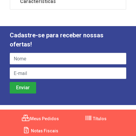
Características
Cadastre-se para receber nossas
ofertas!
Meus Pedidos
Títulos
Notas Fiscais