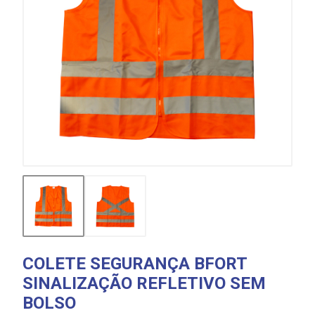
COLETE SEGURANÇA BFORT
SINALIZAÇÃO REFLETIVO SEM
BOLSO