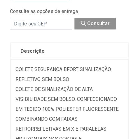
Consulte as opções de entrega
Consultar
Descrição
COLETE SEGURANÇA BFORT SINALIZAÇÃO
REFLETIVO SEM BOLSO
COLETE DE SINALIZAÇÃO DE ALTA
VISIBILIDADE SEM BOLSO, CONFECCIONADO
EM TECIDO 100% POLIESTER FLUORESCENTE
COMBINANDO COM FAIXAS
RETRORREFLETIVAS EM X E PARALELAS
HORIZONTAIS NAS COSTAS E