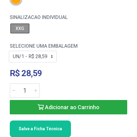
SINALIZACAO INDIVIDUAL
XXG
SELECIONE UMA EMBALAGEM
R$ 28,59
Adicionar ao Carrinho
Salve a Ficha Técnica