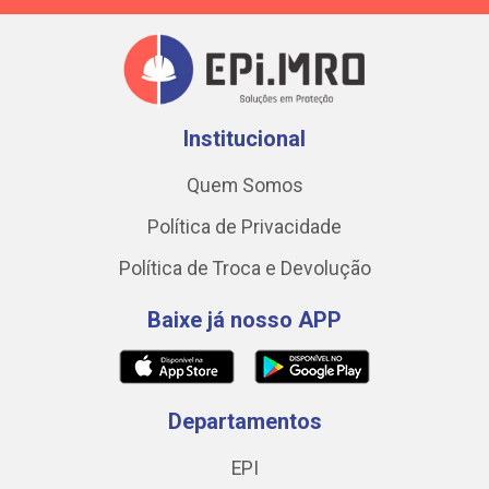
Institucional
Quem Somos
Política de Privacidade
Política de Troca e Devolução
Baixe já nosso APP
Departamentos
EPI