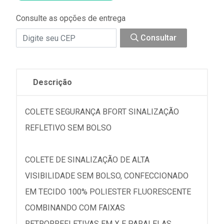
Consulte as opções de entrega
Consultar
Descrição
COLETE SEGURANÇA BFORT SINALIZAÇÃO
REFLETIVO SEM BOLSO
COLETE DE SINALIZAÇÃO DE ALTA
VISIBILIDADE SEM BOLSO, CONFECCIONADO
EM TECIDO 100% POLIESTER FLUORESCENTE
COMBINANDO COM FAIXAS
RETRORREFLETIVAS EM X E PARALELAS