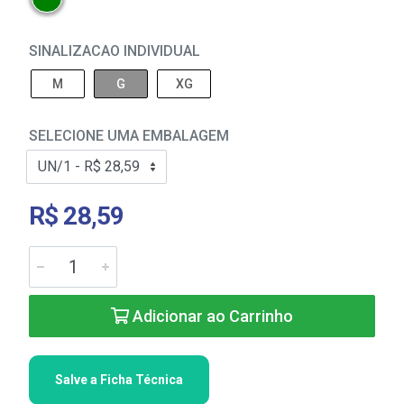
SINALIZACAO INDIVIDUAL
M
G
XG
SELECIONE UMA EMBALAGEM
R$ 28,59
Adicionar ao Carrinho
Salve a Ficha Técnica