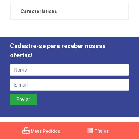
Características
Cadastre-se para receber nossas
ofertas!
Meus Pedidos
Títulos