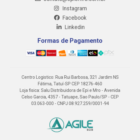
Instagram
Facebook
Linkedin
Formas de Pagamento
Centro Logistico: Rua Rui Barbosa, 321 Jardim NS
Fátima, Tatuí-SP CEP 18276-460
Loja fisica: Salu Distribuidora de Epi e Mro - Avenida
Celso Garcia, 4357 - Tatuape, Sao Paulo/SP - CEP
03.063-000 - CNPJ 08.927.259/0001-94