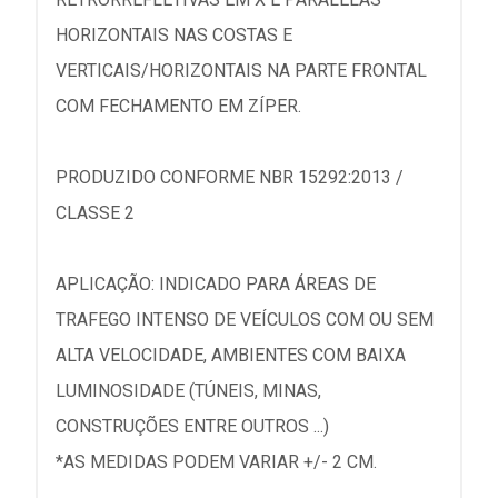
HORIZONTAIS NAS COSTAS E
VERTICAIS/HORIZONTAIS NA PARTE FRONTAL
COM FECHAMENTO EM ZÍPER.
PRODUZIDO CONFORME NBR 15292:2013 /
CLASSE 2
APLICAÇÃO: INDICADO PARA ÁREAS DE
TRAFEGO INTENSO DE VEÍCULOS COM OU SEM
ALTA VELOCIDADE, AMBIENTES COM BAIXA
LUMINOSIDADE (TÚNEIS, MINAS,
CONSTRUÇÕES ENTRE OUTROS ...)
*AS MEDIDAS PODEM VARIAR +/- 2 CM.