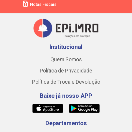
Notas Fiscais
Institucional
Quem Somos
Política de Privacidade
Política de Troca e Devolução
Baixe já nosso APP
Departamentos