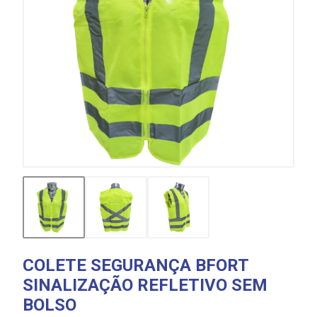
COLETE SEGURANÇA BFORT
SINALIZAÇÃO REFLETIVO SEM
BOLSO