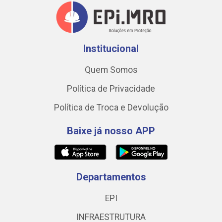
Institucional
Quem Somos
Política de Privacidade
Política de Troca e Devolução
Baixe já nosso APP
Departamentos
EPI
INFRAESTRUTURA