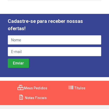
Cadastre-se para receber nossas
ofertas!
Meus Pedidos
Títulos
Notas Fiscais