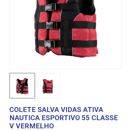
COLETE SALVA VIDAS ATIVA
NAUTICA ESPORTIVO 55 CLASSE
V VERMELHO