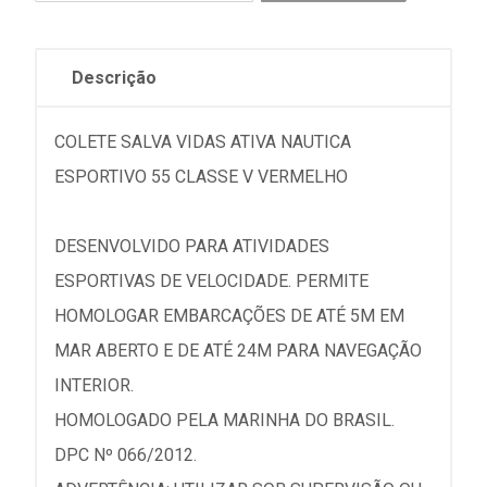
Descrição
COLETE SALVA VIDAS ATIVA NAUTICA
ESPORTIVO 55 CLASSE V VERMELHO
DESENVOLVIDO PARA ATIVIDADES
ESPORTIVAS DE VELOCIDADE. PERMITE
HOMOLOGAR EMBARCAÇÕES DE ATÉ 5M EM
MAR ABERTO E DE ATÉ 24M PARA NAVEGAÇÃO
INTERIOR.
HOMOLOGADO PELA MARINHA DO BRASIL.
DPC Nº 066/2012.