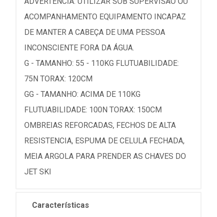
ADVERTÊNCIA: UTILIZAR SOB SUPERVISÃO OU
ACOMPANHAMENTO EQUIPAMENTO INCAPAZ
DE MANTER A CABEÇA DE UMA PESSOA
INCONSCIENTE FORA DA ÁGUA.
G - TAMANHO: 55 - 110KG FLUTUABILIDADE:
75N TORAX: 120CM
GG - TAMANHO: ACIMA DE 110KG
FLUTUABILIDADE: 100N TORAX: 150CM
OMBREIAS REFORCADAS, FECHOS DE ALTA
RESISTENCIA, ESPUMA DE CELULA FECHADA,
MEIA ARGOLA PARA PRENDER AS CHAVES DO
JET SKI
Características