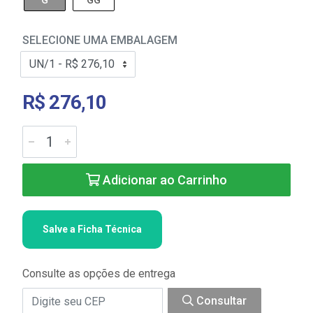
G
GG
SELECIONE UMA EMBALAGEM
R$ 276,10
Adicionar ao Carrinho
Salve a Ficha Técnica
Consulte as opções de entrega
Consultar