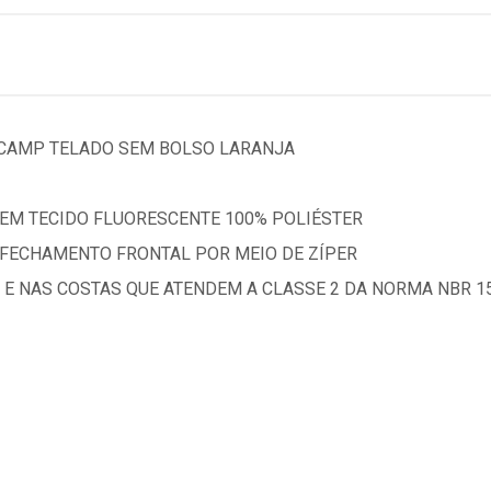
SCAMP TELADO SEM BOLSO LARANJA
EM TECIDO FLUORESCENTE 100% POLIÉSTER
 FECHAMENTO FRONTAL POR MEIO DE ZÍPER
 E NAS COSTAS QUE ATENDEM A CLASSE 2 DA NORMA NBR 15