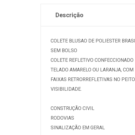
Descrição
COLETE BLUSAO DE POLIESTER BRA
SEM BOLSO
COLETE REFLETIVO CONFECCIONADO 
TELADO AMARELO OU LARANJA, COM
FAIXAS RETRORREFLETIVAS NO PEITO
VISIBILIDADE.
CONSTRUÇÃO CIVIL
RODOVIAS
SINALIZAÇÃO EM GERAL