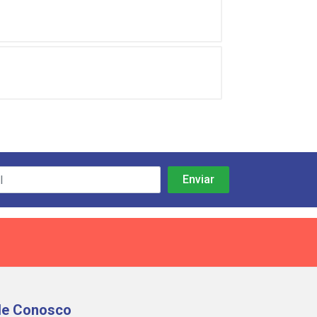
le Conosco