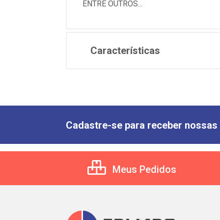
ENTRE OUTROS...
Características
Cadastre-se para receber nossas 
Meus Pedidos