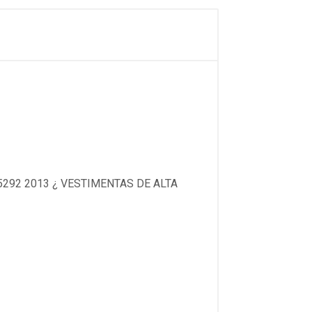
292 2013 ¿ VESTIMENTAS DE ALTA