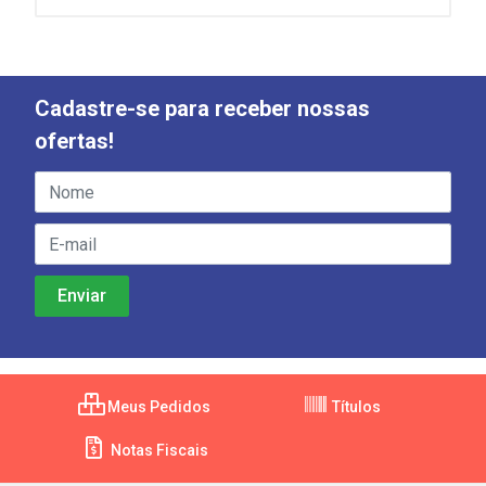
Cadastre-se para receber nossas
ofertas!
Meus Pedidos
Títulos
Notas Fiscais