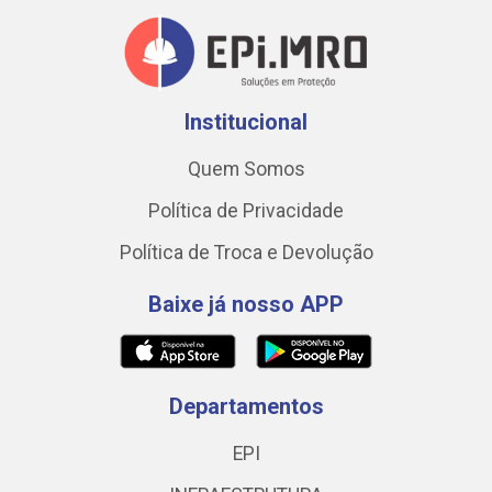
Institucional
Quem Somos
Política de Privacidade
Política de Troca e Devolução
Baixe já nosso APP
Departamentos
EPI