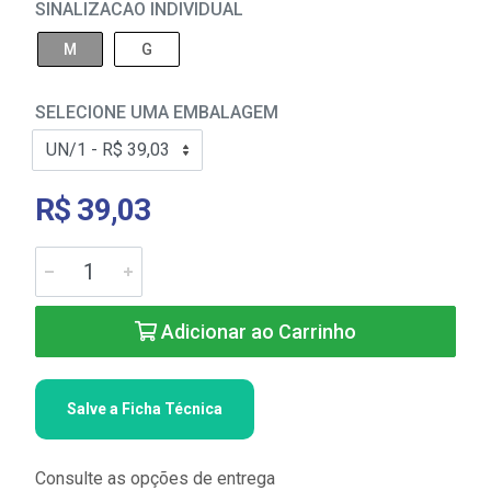
SINALIZACAO INDIVIDUAL
M
G
SELECIONE UMA EMBALAGEM
R$ 39,03
Adicionar ao Carrinho
Salve a Ficha Técnica
Consulte as opções de entrega