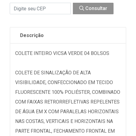
Consultar
Descrição
COLETE INTEIRO VICSA VERDE 04 BOLSOS
COLETE DE SINALIZAÇÃO DE ALTA
VISIBILIDADE, CONFECCIONADO EM TECIDO
FLUORESCENTE 100% POLIÉSTER, COMBINADO
COM FAIXAS RETRORREFLETIVAS REPELENTES
DE ÁGUA EM X COM PARALELAS HORIZONTAIS
NAS COSTAS, VERTICAIS E HORIZONTAIS NA
PARTE FRONTAL, FECHAMENTO FRONTAL EM