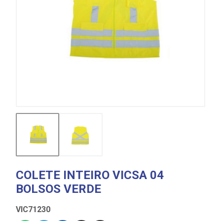
COLETE INTEIRO VICSA 04
BOLSOS VERDE
VIC71230