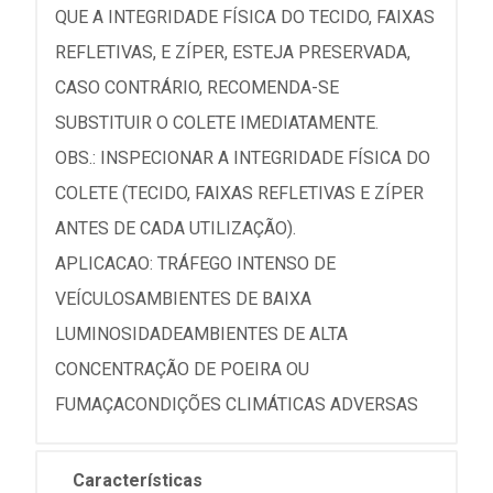
QUE A INTEGRIDADE FÍSICA DO TECIDO, FAIXAS
REFLETIVAS, E ZÍPER, ESTEJA PRESERVADA,
CASO CONTRÁRIO, RECOMENDA-SE
SUBSTITUIR O COLETE IMEDIATAMENTE.
OBS.: INSPECIONAR A INTEGRIDADE FÍSICA DO
COLETE (TECIDO, FAIXAS REFLETIVAS E ZÍPER
ANTES DE CADA UTILIZAÇÃO).
APLICACAO: TRÁFEGO INTENSO DE
VEÍCULOSAMBIENTES DE BAIXA
LUMINOSIDADEAMBIENTES DE ALTA
CONCENTRAÇÃO DE POEIRA OU
FUMAÇACONDIÇÕES CLIMÁTICAS ADVERSAS
Características