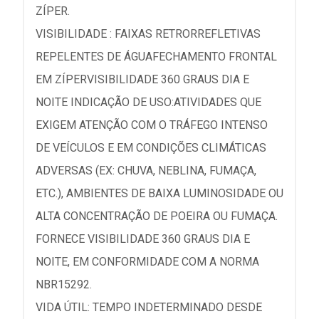
ZÍPER.
VISIBILIDADE : FAIXAS RETRORREFLETIVAS
REPELENTES DE ÁGUAFECHAMENTO FRONTAL
EM ZÍPERVISIBILIDADE 360 GRAUS DIA E
NOITE INDICAÇÃO DE USO:ATIVIDADES QUE
EXIGEM ATENÇÃO COM O TRÁFEGO INTENSO
DE VEÍCULOS E EM CONDIÇÕES CLIMÁTICAS
ADVERSAS (EX: CHUVA, NEBLINA, FUMAÇA,
ETC.), AMBIENTES DE BAIXA LUMINOSIDADE OU
ALTA CONCENTRAÇÃO DE POEIRA OU FUMAÇA.
FORNECE VISIBILIDADE 360 GRAUS DIA E
NOITE, EM CONFORMIDADE COM A NORMA
NBR15292.
VIDA ÚTIL: TEMPO INDETERMINADO DESDE