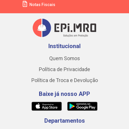
Notas Fiscais
Institucional
Quem Somos
Política de Privacidade
Política de Troca e Devolução
Baixe já nosso APP
Departamentos