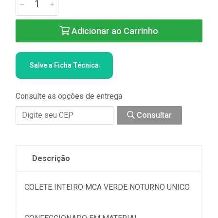
Adicionar ao Carrinho
Salve a Ficha Técnica
Consulte as opções de entrega
Consultar
Descrição
COLETE INTEIRO MCA VERDE NOTURNO UNICO