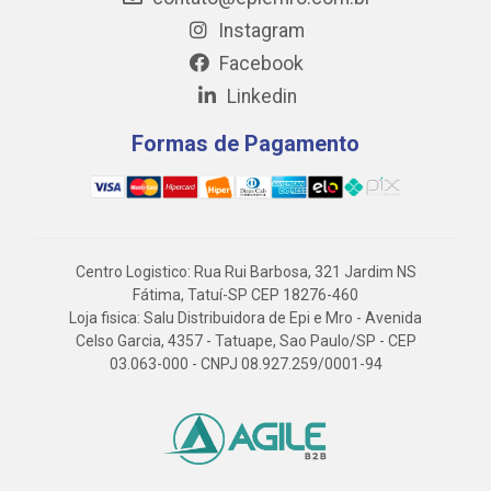
Instagram
Facebook
Linkedin
Formas de Pagamento
Centro Logistico: Rua Rui Barbosa, 321 Jardim NS
Fátima, Tatuí-SP CEP 18276-460
Loja fisica: Salu Distribuidora de Epi e Mro - Avenida
Celso Garcia, 4357 - Tatuape, Sao Paulo/SP - CEP
03.063-000 - CNPJ 08.927.259/0001-94