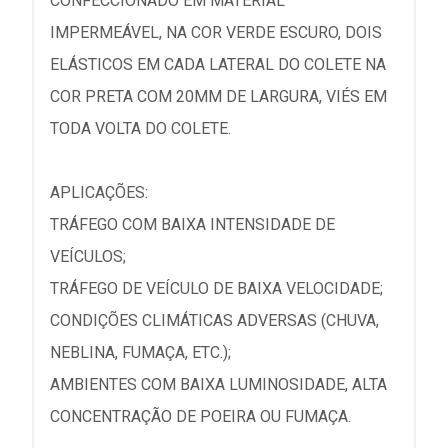
CONFECCIONADO EM MATERIAL
IMPERMEÁVEL, NA COR VERDE ESCURO, DOIS
ELÁSTICOS EM CADA LATERAL DO COLETE NA
COR PRETA COM 20MM DE LARGURA, VIÉS EM
TODA VOLTA DO COLETE.
APLICAÇÕES:
TRÁFEGO COM BAIXA INTENSIDADE DE
VEÍCULOS;
TRÁFEGO DE VEÍCULO DE BAIXA VELOCIDADE;
CONDIÇÕES CLIMÁTICAS ADVERSAS (CHUVA,
NEBLINA, FUMAÇA, ETC.);
AMBIENTES COM BAIXA LUMINOSIDADE, ALTA
CONCENTRAÇÃO DE POEIRA OU FUMAÇA.