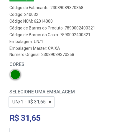
Código do Fabricante: 23089089370358
Código: 240032
Código NCM: 62014000
Código de Barras do Produto: 7890002400321
Código de Barras da Caixa: 7890002400321
Embalagem: UN/1
Embalagem Master: CAIXA
Número Original: 23089089370358
CORES
SELECIONE UMA EMBALAGEM
R$ 31,65