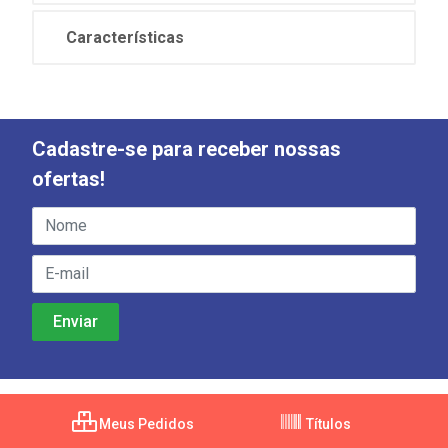
Características
Cadastre-se para receber nossas
ofertas!
Meus Pedidos
Títulos