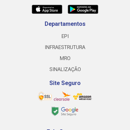
Departamentos
EPI
INFRAESTRUTURA
MRO
SINALIZAÇÃO
Site Seguro