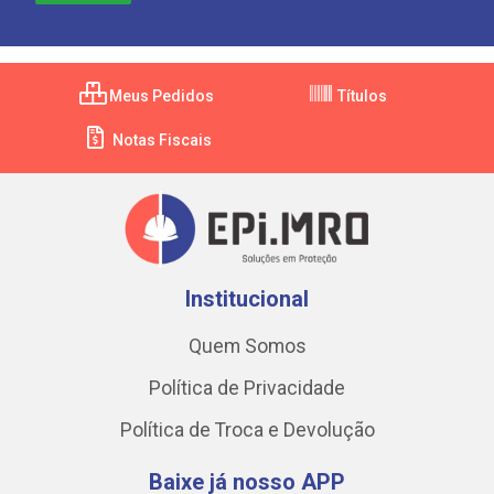
Meus Pedidos
Títulos
Notas Fiscais
Institucional
Quem Somos
Política de Privacidade
Política de Troca e Devolução
Baixe já nosso APP