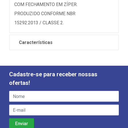
COM FECHAMENTO EM ZÍPER.
PRODUZIDO CONFORME NBR
15292:2013 / CLASSE 2.
Características
Cadastre-se para receber nossas
ofertas!