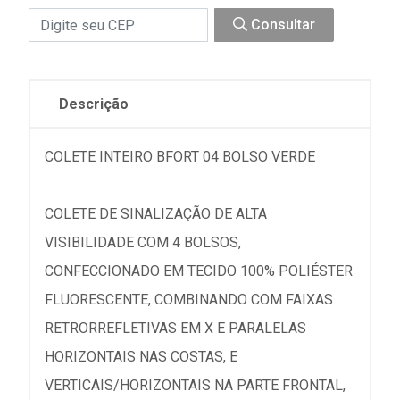
Consultar
Descrição
COLETE INTEIRO BFORT 04 BOLSO VERDE
COLETE DE SINALIZAÇÃO DE ALTA
VISIBILIDADE COM 4 BOLSOS,
CONFECCIONADO EM TECIDO 100% POLIÉSTER
FLUORESCENTE, COMBINANDO COM FAIXAS
RETRORREFLETIVAS EM X E PARALELAS
HORIZONTAIS NAS COSTAS, E
VERTICAIS/HORIZONTAIS NA PARTE FRONTAL,