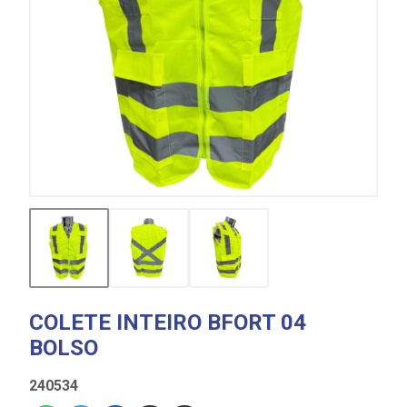
COLETE INTEIRO BFORT 04
BOLSO
240534