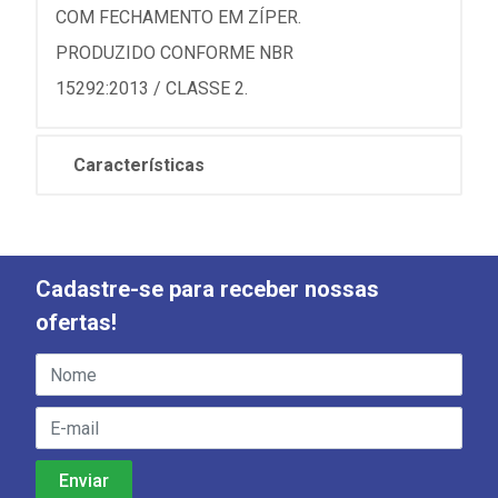
COM FECHAMENTO EM ZÍPER.
PRODUZIDO CONFORME NBR
15292:2013 / CLASSE 2.
Características
Cadastre-se para receber nossas
ofertas!