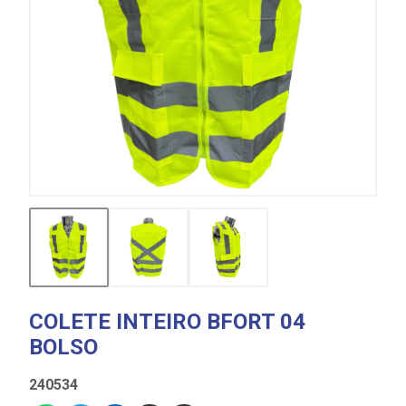
COLETE INTEIRO BFORT 04
BOLSO
240534