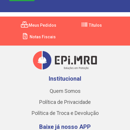
Meus Pedidos
Títulos
Notas Fiscais
Institucional
Quem Somos
Política de Privacidade
Política de Troca e Devolução
Baixe já nosso APP