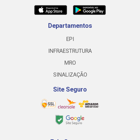
Departamentos
EPI
INFRAESTRUTURA
MRO
SINALIZAÇÃO
Site Seguro