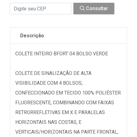
Consultar
Descrição
COLETE INTEIRO BFORT 04 BOLSO VERDE
COLETE DE SINALIZAÇÃO DE ALTA
VISIBILIDADE COM 4 BOLSOS,
CONFECCIONADO EM TECIDO 100% POLIÉSTER
FLUORESCENTE, COMBINANDO COM FAIXAS
RETRORREFLETIVAS EM X E PARALELAS
HORIZONTAIS NAS COSTAS, E
VERTICAIS/HORIZONTAIS NA PARTE FRONTAL,