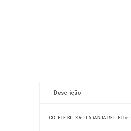
Descrição
COLETE BLUSAO LARANJA REFLETIVO 