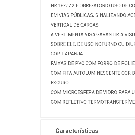
NR 18-27.2 É OBRIGATÓRIO USO DE 
EM VIAS PÚBLICAS, SINALIZANDO A
VERTICAL DE CARGAS.
A VESTIMENTA VISA GARANTIR A VI
SOBRE ELE, DE USO NOTURNO OU DI
COR: LARANJA.
FAIXAS DE PVC COM FORRO DE POLIÉ
COM FITA AUTOLUMINESCENTE COR B
ESCURO.
COM MICROESFERA DE VIDRO PARA U
COM REFLETIVO TERMOTRANSFERÍVE
Características