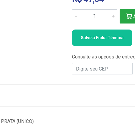
A
Salve a Ficha Técnica
Consulte as opções de entre
PRATA (UNICO)