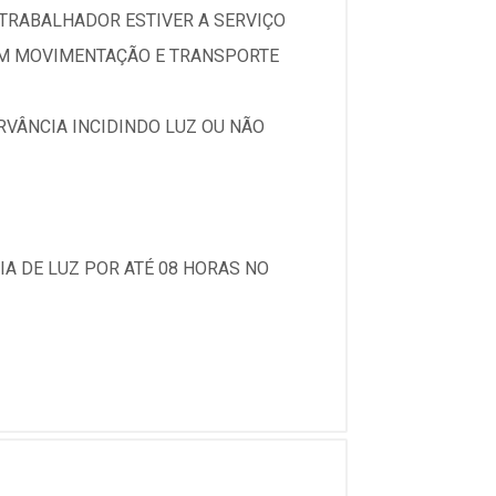
O TRABALHADOR ESTIVER A SERVIÇO
 EM MOVIMENTAÇÃO E TRANSPORTE
RVÂNCIA INCIDINDO LUZ OU NÃO
A DE LUZ POR ATÉ 08 HORAS NO