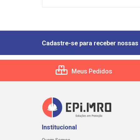
Cadastre-se para receber nossas 
Meus Pedidos
Institucional