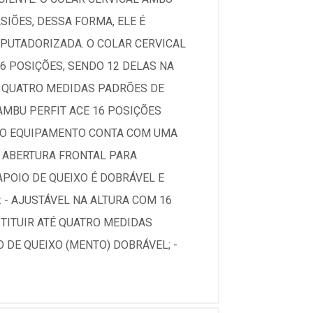
SIÕES, DESSA FORMA, ELE É
PUTADORIZADA. O COLAR CERVICAL
16 POSIÇÕES, SENDO 12 DELAS NA
É QUATRO MEDIDAS PADRÕES DE
AMBU PERFIT ACE 16 POSIÇÕES
 O EQUIPAMENTO CONTA COM UMA
A ABERTURA FRONTAL PARA
POIO DE QUEIXO É DOBRÁVEL E
 - AJUSTÁVEL NA ALTURA COM 16
STITUIR ATÉ QUATRO MEDIDAS
 DE QUEIXO (MENTO) DOBRÁVEL; -