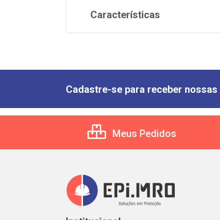
Características
Cadastre-se para receber nossas 
Meus Pedidos