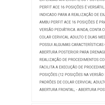
PERFIT ACE 16 POSIÇÕES É VERSÁTI
INDICADO PARA A REALIZAÇÃO DE 
AMBU PERFIT ACE 16 POSIÇÕES É PR
VERSÃO PEDIÁTRICA. AINDA, CONTA
COLAR CERVICAL ADULTO E DUAS MED
POSSUI ALGUMAS CARACTERÍSTICAS
ABERTURA POSTERIOR PARA DRENAGE
REALIZAÇÃO DE PROCEDIMENTOS COM
FACILITA A EXECUÇÃO DE PROCEDIME
POSIÇÕES (12 POSIÇÕES NA VERSÃO 
PADRÕES DE COLAR CERVICAL ADULTO
ABERTURA FRONTAL; - ABERTURA POST