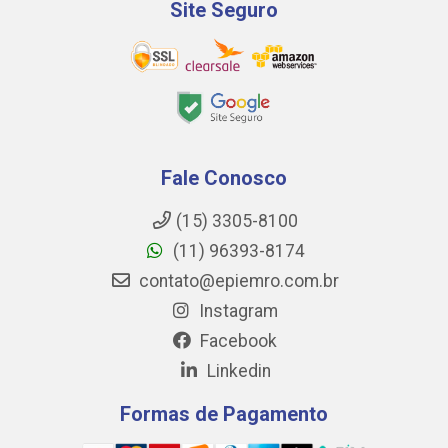
Site Seguro
Fale Conosco
(15) 3305-8100
(11) 96393-8174
contato@epiemro.com.br
Instagram
Facebook
Linkedin
Formas de Pagamento