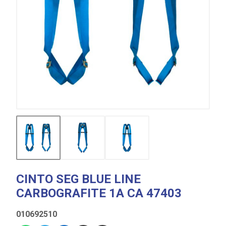
CINTO SEG BLUE LINE
CARBOGRAFITE 1A CA 47403
010692510