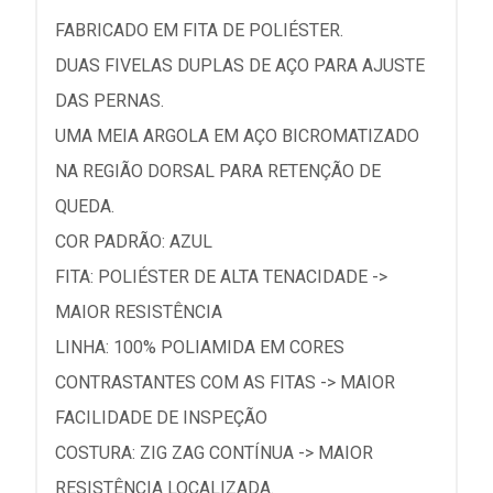
FABRICADO EM FITA DE POLIÉSTER.
DUAS FIVELAS DUPLAS DE AÇO PARA AJUSTE
DAS PERNAS.
UMA MEIA ARGOLA EM AÇO BICROMATIZADO
NA REGIÃO DORSAL PARA RETENÇÃO DE
QUEDA.
COR PADRÃO: AZUL
FITA: POLIÉSTER DE ALTA TENACIDADE ->
MAIOR RESISTÊNCIA
LINHA: 100% POLIAMIDA EM CORES
CONTRASTANTES COM AS FITAS -> MAIOR
FACILIDADE DE INSPEÇÃO
COSTURA: ZIG ZAG CONTÍNUA -> MAIOR
RESISTÊNCIA LOCALIZADA.