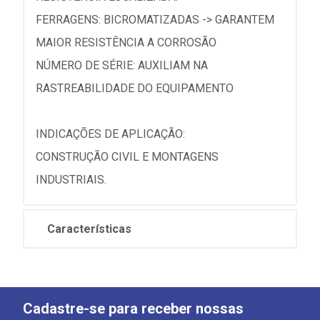
FERRAGENS: BICROMATIZADAS -> GARANTEM
MAIOR RESISTÊNCIA A CORROSÃO
NÚMERO DE SÉRIE: AUXILIAM NA
RASTREABILIDADE DO EQUIPAMENTO
INDICAÇÕES DE APLICAÇÃO:
CONSTRUÇÃO CIVIL E MONTAGENS
INDUSTRIAIS.
Características
Cadastre-se para receber nossas