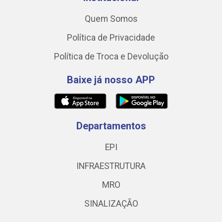
Quem Somos
Política de Privacidade
Política de Troca e Devolução
Baixe já nosso APP
Departamentos
EPI
INFRAESTRUTURA
MRO
SINALIZAÇÃO