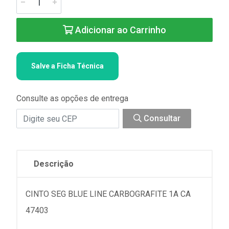
Adicionar ao Carrinho
Salve a Ficha Técnica
Consulte as opções de entrega
Consultar
Descrição
CINTO SEG BLUE LINE CARBOGRAFITE 1A CA
47403