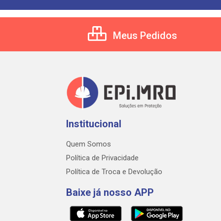
Meus Pedidos
Institucional
Quem Somos
Política de Privacidade
Política de Troca e Devolução
Baixe já nosso APP