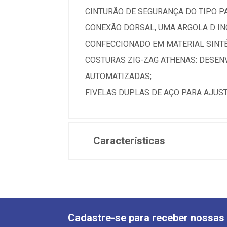
CINTURÃO DE SEGURANÇA DO TIPO P
CONEXÃO DORSAL, UMA ARGOLA D INC
CONFECCIONADO EM MATERIAL SINTÉT
COSTURAS ZIG-ZAG ATHENAS: DESEN
AUTOMATIZADAS;
FIVELAS DUPLAS DE AÇO PARA AJUS
Características
Cadastre-se para receber nossas 