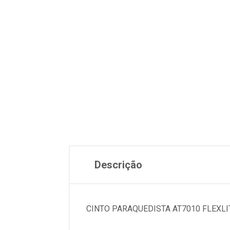
Descrição
CINTO PARAQUEDISTA AT7010 FLEXLI