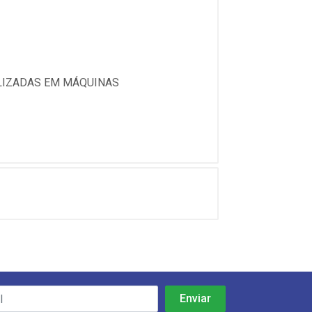
ALIZADAS EM MÁQUINAS