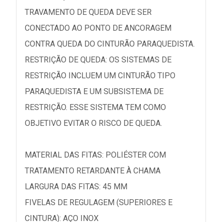
TRAVAMENTO DE QUEDA DEVE SER
CONECTADO AO PONTO DE ANCORAGEM
CONTRA QUEDA DO CINTURÃO PARAQUEDISTA.
RESTRIÇÃO DE QUEDA: OS SISTEMAS DE
RESTRIÇÃO INCLUEM UM CINTURÃO TIPO
PARAQUEDISTA E UM SUBSISTEMA DE
RESTRIÇÃO. ESSE SISTEMA TEM COMO
OBJETIVO EVITAR O RISCO DE QUEDA.
MATERIAL DAS FITAS: POLIÉSTER COM
TRATAMENTO RETARDANTE À CHAMA
LARGURA DAS FITAS: 45 MM
FIVELAS DE REGULAGEM (SUPERIORES E
CINTURA): AÇO INOX