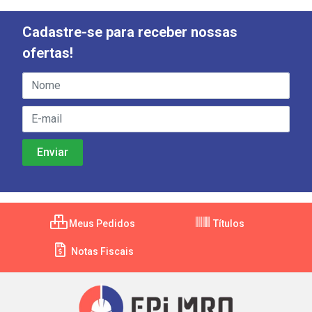
Cadastre-se para receber nossas
ofertas!
Meus Pedidos
Títulos
Notas Fiscais