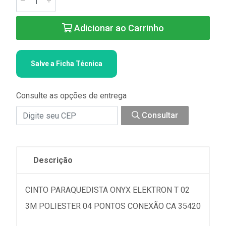
Adicionar ao Carrinho
Salve a Ficha Técnica
Consulte as opções de entrega
Consultar
Descrição
CINTO PARAQUEDISTA ONYX ELEKTRON T 02
3M POLIESTER 04 PONTOS CONEXÃO CA 35420