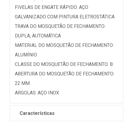
FIVELAS DE ENGATE RÁPIDO: AÇO
GALVANIZADO COM PINTURA ELETROSTÁTICA
TRAVA DO MOSQUETÃO DE FECHAMENTO:
DUPLA, AUTOMÁTICA
MATERIAL DO MOSQUETÃO DE FECHAMENTO:
ALUMÍNIO
CLASSE DO MOSQUETÃO DE FECHAMENTO: B
ABERTURA DO MOSQUETÃO DE FECHAMENTO:
22 MM
ARGOLAS: AÇO INOX
Características