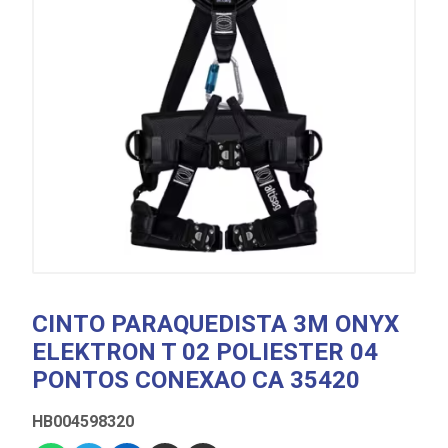
CINTO PARAQUEDISTA 3M ONYX
ELEKTRON T 02 POLIESTER 04
PONTOS CONEXAO CA 35420
HB004598320