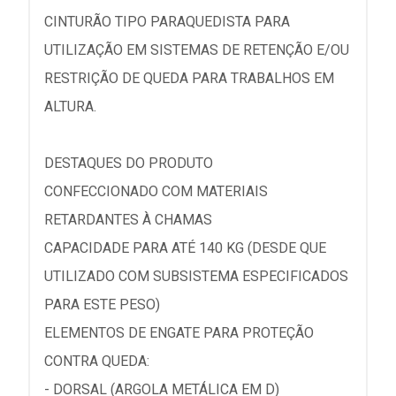
CINTURÃO TIPO PARAQUEDISTA PARA
UTILIZAÇÃO EM SISTEMAS DE RETENÇÃO E/OU
RESTRIÇÃO DE QUEDA PARA TRABALHOS EM
ALTURA.
DESTAQUES DO PRODUTO
CONFECCIONADO COM MATERIAIS
RETARDANTES À CHAMAS
CAPACIDADE PARA ATÉ 140 KG (DESDE QUE
UTILIZADO COM SUBSISTEMA ESPECIFICADOS
PARA ESTE PESO)
ELEMENTOS DE ENGATE PARA PROTEÇÃO
CONTRA QUEDA:
- DORSAL (ARGOLA METÁLICA EM D)