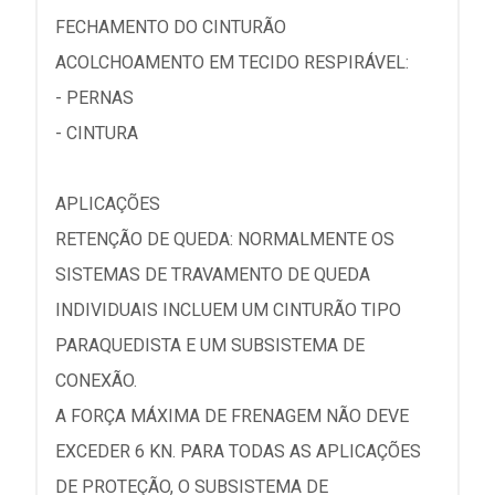
FECHAMENTO DO CINTURÃO
ACOLCHOAMENTO EM TECIDO RESPIRÁVEL:
- PERNAS
- CINTURA
APLICAÇÕES
RETENÇÃO DE QUEDA: NORMALMENTE OS
SISTEMAS DE TRAVAMENTO DE QUEDA
INDIVIDUAIS INCLUEM UM CINTURÃO TIPO
PARAQUEDISTA E UM SUBSISTEMA DE
CONEXÃO.
A FORÇA MÁXIMA DE FRENAGEM NÃO DEVE
EXCEDER 6 KN. PARA TODAS AS APLICAÇÕES
DE PROTEÇÃO, O SUBSISTEMA DE