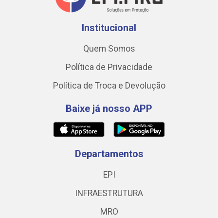
Institucional
Quem Somos
Política de Privacidade
Política de Troca e Devolução
Baixe já nosso APP
Departamentos
EPI
INFRAESTRUTURA
MRO