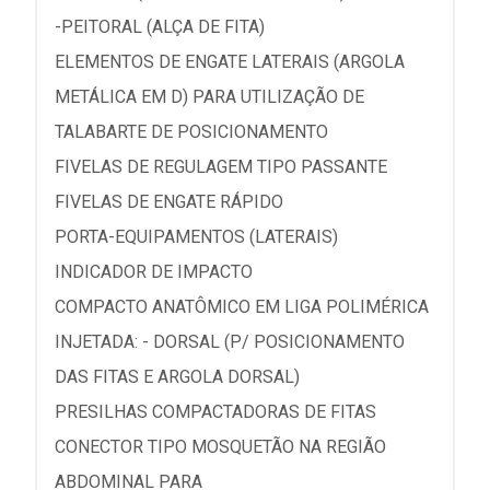
-PEITORAL (ALÇA DE FITA)
ELEMENTOS DE ENGATE LATERAIS (ARGOLA
METÁLICA EM D) PARA UTILIZAÇÃO DE
TALABARTE DE POSICIONAMENTO
FIVELAS DE REGULAGEM TIPO PASSANTE
FIVELAS DE ENGATE RÁPIDO
PORTA-EQUIPAMENTOS (LATERAIS)
INDICADOR DE IMPACTO
COMPACTO ANATÔMICO EM LIGA POLIMÉRICA
INJETADA: - DORSAL (P/ POSICIONAMENTO
DAS FITAS E ARGOLA DORSAL)
PRESILHAS COMPACTADORAS DE FITAS
CONECTOR TIPO MOSQUETÃO NA REGIÃO
ABDOMINAL PARA