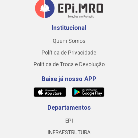
Institucional
Quem Somos
Política de Privacidade
Política de Troca e Devolução
Baixe já nosso APP
Departamentos
EPI
INFRAESTRUTURA