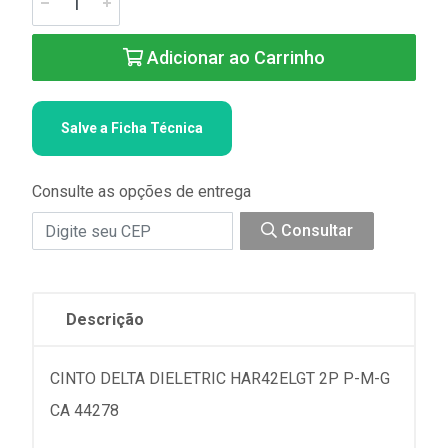
Adicionar ao Carrinho
Salve a Ficha Técnica
Consulte as opções de entrega
Consultar
Descrição
CINTO DELTA DIELETRIC HAR42ELGT 2P P-M-G
CA 44278