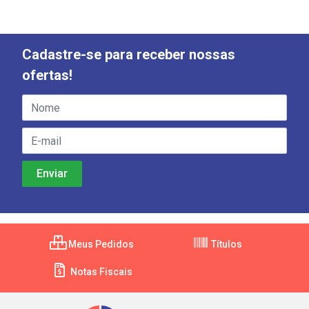
Cadastre-se para receber nossas
ofertas!
Meus Pedidos
Títulos
Notas Fiscais