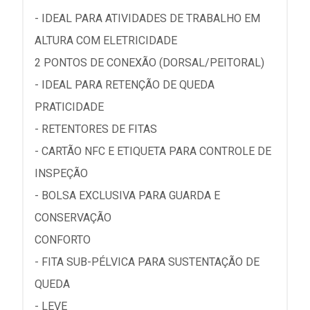
- IDEAL PARA ATIVIDADES DE TRABALHO EM
ALTURA COM ELETRICIDADE
2 PONTOS DE CONEXÃO (DORSAL/PEITORAL)
- IDEAL PARA RETENÇÃO DE QUEDA
PRATICIDADE
- RETENTORES DE FITAS
- CARTÃO NFC E ETIQUETA PARA CONTROLE DE
INSPEÇÃO
- BOLSA EXCLUSIVA PARA GUARDA E
CONSERVAÇÃO
CONFORTO
- FITA SUB-PÉLVICA PARA SUSTENTAÇÃO DE
QUEDA
- LEVE