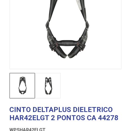
CINTO DELTAPLUS DIELETRICO
HAR42ELGT 2 PONTOS CA 44278
WPSHAR42ELGT