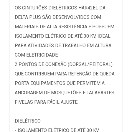
OS CINTURÕES DIELÉTRICOS HAR42EL DA
DELTA PLUS SÃO DESENVOLVIDOS COM
MATERIAIS DE ALTA RESISTÊNCIA E POSSUEM
ISOLAMENTO ELÉTRICO DE ATÉ 30 KV, IDEAL
PARA ATIVIDADES DE TRABALHO EM ALTURA
COM ELETRICIDADE.
2 PONTOS DE CONEXÃO (DORSAL/PEITORAL)
QUE CONTRIBUEM PARA RETENÇÃO DE QUEDA.
PORTA EQUIPAMENTOS QUE PERMITEM A
ANCORAGEM DE MOSQUETÕES E TALABARTES.
FIVELAS PARA FÁCIL AJUSTE.
DIELÉTRICO
- ISOLAMENTO ELÉTRICO DE ATÉ 30 KV