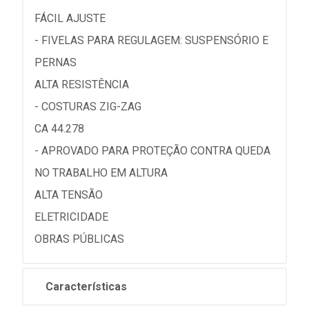
FÁCIL AJUSTE
- FIVELAS PARA REGULAGEM: SUSPENSÓRIO E
PERNAS
ALTA RESISTÊNCIA
- COSTURAS ZIG-ZAG
CA 44.278
- APROVADO PARA PROTEÇÃO CONTRA QUEDA
NO TRABALHO EM ALTURA
ALTA TENSÃO
ELETRICIDADE
OBRAS PÚBLICAS
Características