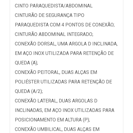
CINTO PARAQUEDISTA/ABDOMINAL
CINTURÃO DE SEGURANÇA TIPO
PARAQUEDISTA COM 4 PONTOS DE CONEXÃO;
CINTURÃO ABDOMINAL INTEGRADO;
CONEXÃO DORSAL, UMA ARGOLA D INCLINADA,
EM AÇO INOX UTILIZADA PARA RETENÇÃO DE
QUEDA (A);
CONEXÃO PEITORAL, DUAS ALÇAS EM
POLIÉSTER UTILIZADAS PARA RETENÇÃO DE
QUEDA (A/2);
CONEXÃO LATERAL, DUAS ARGOLAS D
INCLINADAS, EM AÇO INOX UTILIZADAS PARA
POSICIONAMENTO EM ALTURA (P);
CONEXÃO UMBILICAL, DUAS ALÇAS EM