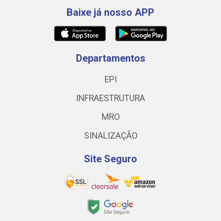
Baixe já nosso APP
Departamentos
EPI
INFRAESTRUTURA
MRO
SINALIZAÇÃO
Site Seguro