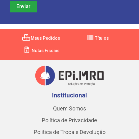
Meus Pedidos
Títulos
Notas Fiscais
Institucional
Quem Somos
Política de Privacidade
Política de Troca e Devolução