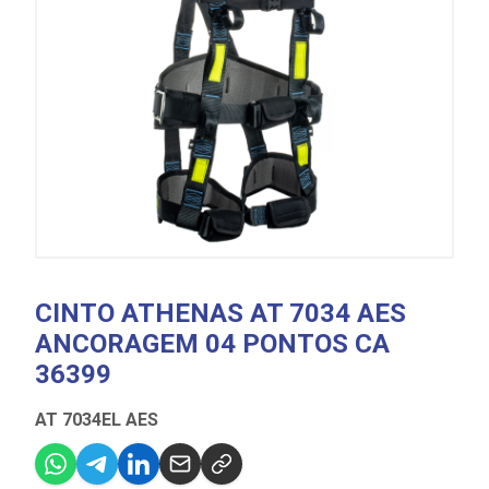
CINTO ATHENAS AT 7034 AES
ANCORAGEM 04 PONTOS CA
36399
AT 7034EL AES