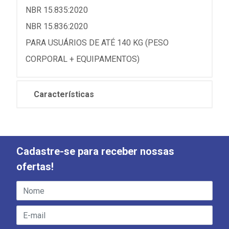
NBR 15.835:2020
NBR 15.836:2020
PARA USUÁRIOS DE ATÉ 140 KG (PESO
CORPORAL + EQUIPAMENTOS)
Características
Cadastre-se para receber nossas
ofertas!