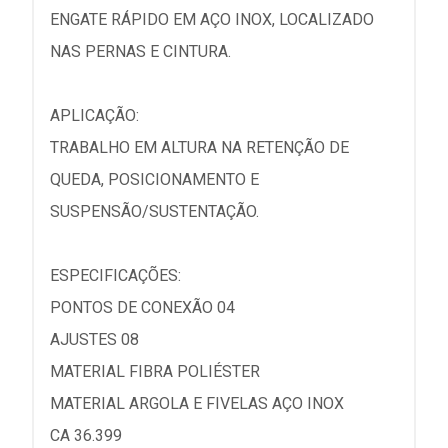
ENGATE RÁPIDO EM AÇO INOX, LOCALIZADO
NAS PERNAS E CINTURA.
APLICAÇÃO:
TRABALHO EM ALTURA NA RETENÇÃO DE
QUEDA, POSICIONAMENTO E
SUSPENSÃO/SUSTENTAÇÃO.
ESPECIFICAÇÕES:
PONTOS DE CONEXÃO 04
AJUSTES 08
MATERIAL FIBRA POLIÉSTER
MATERIAL ARGOLA E FIVELAS AÇO INOX
CA 36.399