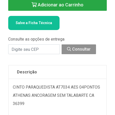
Adicionar ao Carrinho
Salve a Ficha Técnica
Consulte as opções de entrega
Consultar
Descrição
CINTO PARAQUEDISTA AT7034 AES 04PONTOS
ATHENAS ANCORAGEM SEM TALABARTE CA
36399