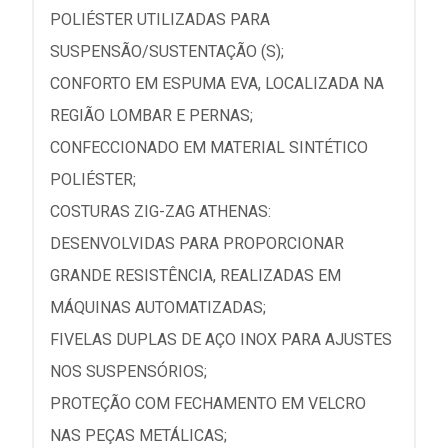
POLIÉSTER UTILIZADAS PARA
SUSPENSÃO/SUSTENTAÇÃO (S);
CONFORTO EM ESPUMA EVA, LOCALIZADA NA
REGIÃO LOMBAR E PERNAS;
CONFECCIONADO EM MATERIAL SINTÉTICO
POLIÉSTER;
COSTURAS ZIG-ZAG ATHENAS:
DESENVOLVIDAS PARA PROPORCIONAR
GRANDE RESISTÊNCIA, REALIZADAS EM
MÁQUINAS AUTOMATIZADAS;
FIVELAS DUPLAS DE AÇO INOX PARA AJUSTES
NOS SUSPENSÓRIOS;
PROTEÇÃO COM FECHAMENTO EM VELCRO
NAS PEÇAS METÁLICAS;