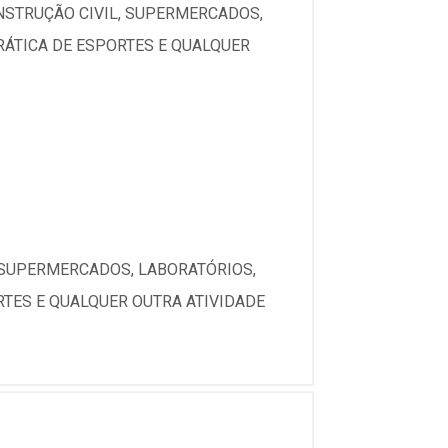
ONSTRUÇÃO CIVIL, SUPERMERCADOS,
RÁTICA DE ESPORTES E QUALQUER
, SUPERMERCADOS, LABORATÓRIOS,
RTES E QUALQUER OUTRA ATIVIDADE