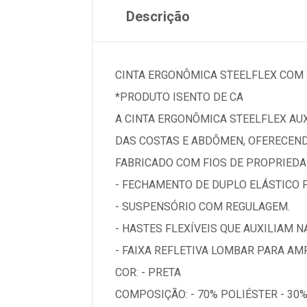
Descrição
CINTA ERGONÔMICA STEELFLEX COM 
*PRODUTO ISENTO DE CA
A CINTA ERGONÔMICA STEELFLEX AU
DAS COSTAS E ABDÔMEN, OFERECEN
FABRICADO COM FIOS DE PROPRIEDA
- FECHAMENTO DE DUPLO ELÁSTICO 
- SUSPENSÓRIO COM REGULAGEM.
- HASTES FLEXÍVEIS QUE AUXILIAM 
- FAIXA REFLETIVA LOMBAR PARA AM
COR: - PRETA
COMPOSIÇÃO: - 70% POLIÉSTER - 3