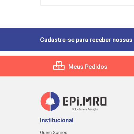
Cadastre-se para receber nossas 
Meus Pedidos
Institucional
Quem Somos