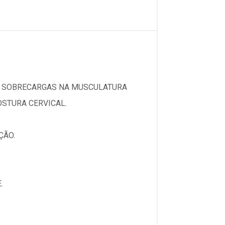
OR SOBRECARGAS NA MUSCULATURA
STURA CERVICAL.
ÇÃO.
.