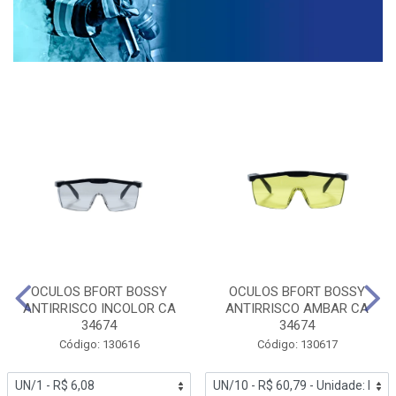
OCULOS BFORT BOSSY
OCULOS BFORT BOSSY
ANTIRRISCO INCOLOR CA
ANTIRRISCO AMBAR CA
34674
34674
Código: 130616
Código: 130617