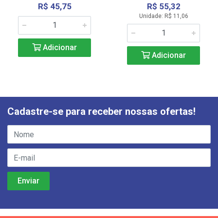
R$ 45,75
R$ 55,32
Unidade: R$ 11,06
Adicionar
Adicionar
Cadastre-se para receber nossas ofertas!