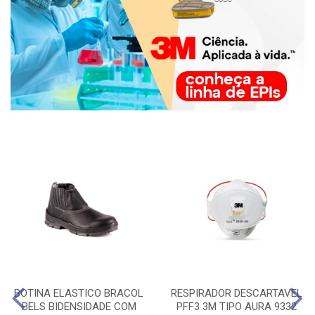
BOTINA ELASTICO BRACOL
RESPIRADOR DESCARTAVEL
BELS BIDENSIDADE COM
PFF3 3M TIPO AURA 9332