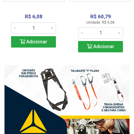
R$ 6,08
R$ 60,79
Unidade: R$ 6,08
Adicionar
Adicionar