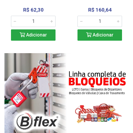
R$ 62,30
R$ 160,64
Adicionar
Adicionar