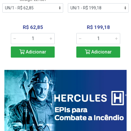
R$ 62,85
R$ 199,18
Adicionar
Adicionar