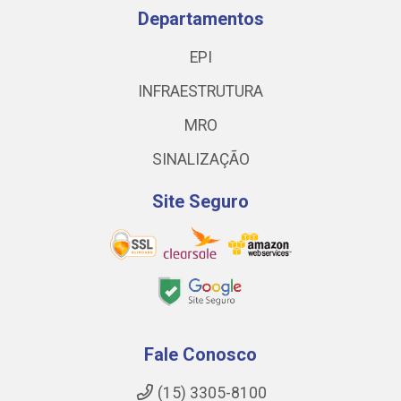
Departamentos
EPI
INFRAESTRUTURA
MRO
SINALIZAÇÃO
Site Seguro
Fale Conosco
(15) 3305-8100