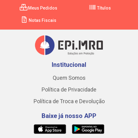
Meus Pedidos
Títulos
Notas Fiscais
Institucional
Quem Somos
Política de Privacidade
Política de Troca e Devolução
Baixe já nosso APP