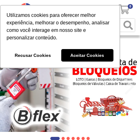
0
Utilizamos cookies para oferecer melhor
experiência, melhorar o desempenho, analisar
como você interage em nosso site e
personalizar conteúdo.
Recusar Cookies
Aceitar Cookies