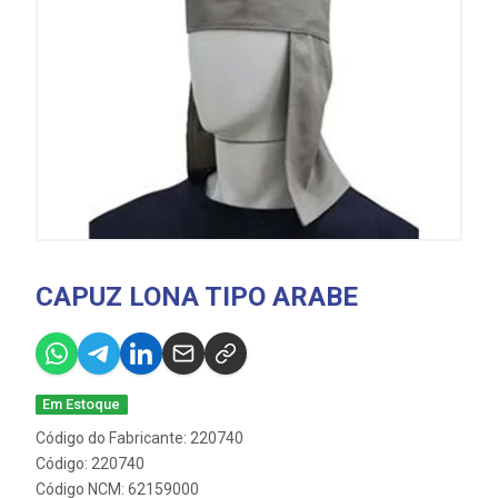
CAPUZ LONA TIPO ARABE
Em Estoque
Código do Fabricante: 220740
Código: 220740
Código NCM: 62159000