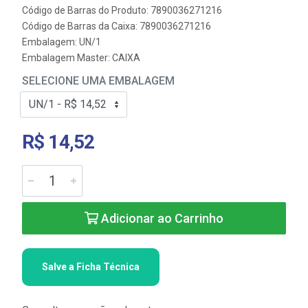
Código de Barras do Produto: 7890036271216
Código de Barras da Caixa: 7890036271216
Embalagem: UN/1
Embalagem Master: CAIXA
SELECIONE UMA EMBALAGEM
R$ 14,52
Adicionar ao Carrinho
Salve a Ficha Técnica