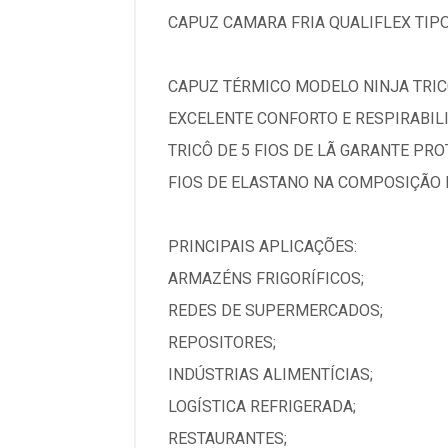
CAPUZ CAMARA FRIA QUALIFLEX TIPO
CAPUZ TÉRMICO MODELO NINJA TRICO
EXCELENTE CONFORTO E RESPIRABIL
TRICÔ DE 5 FIOS DE LÃ GARANTE PR
FIOS DE ELASTANO NA COMPOSIÇÃO
PRINCIPAIS APLICAÇÕES:
ARMAZÉNS FRIGORÍFICOS;
REDES DE SUPERMERCADOS;
REPOSITORES;
INDÚSTRIAS ALIMENTÍCIAS;
LOGÍSTICA REFRIGERADA;
RESTAURANTES;