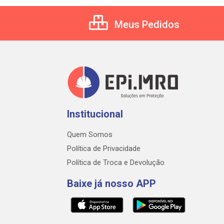
Meus Pedidos
Institucional
Quem Somos
Política de Privacidade
Política de Troca e Devolução
Baixe já nosso APP