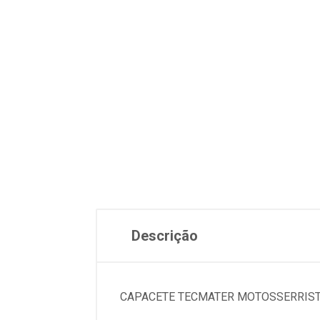
Descrição
CAPACETE TECMATER MOTOSSERRISTA