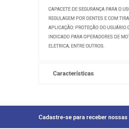
CAPACETE DE SEGURANÇA PARA O USO 
REGULAGEM POR DENTES E COM TIRA
APLICAÇÃO: PROTEÇÃO DO USUÁRIO 
INDICADO PARA OPERADORES DE MOT
ELETRICA, ENTRE OUTROS.
Características
Cadastre-se para receber nossas 