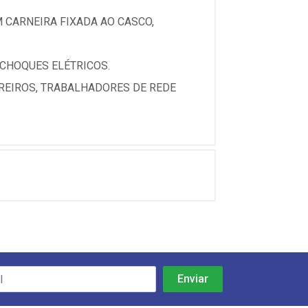
M CARNEIRA FIXADA AO CASCO,
 CHOQUES ELÉTRICOS.
REIROS, TRABALHADORES DE REDE