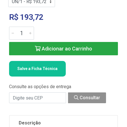
R$ 193,72
Adicionar ao Carrinho
Salve a Ficha Técnica
Consulte as opções de entrega
Consultar
Descrição