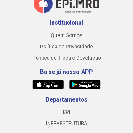
Institucional
Quem Somos
Política de Privacidade
Política de Troca e Devolução
Baixe já nosso APP
Departamentos
EPI
INFRAESTRUTURA