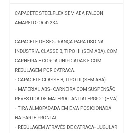
CAPACETE STEELFLEX SEM ABA FALCON
AMARELO CA 42234
CAPACETE DE SEGURANÇA PARA USO NA
INDUSTRIA, CLASSE B, TIPO III (SEM ABA), COM
CARNEIRA E COROA UNIFICADAS E COM
REGULAGEM POR CATRACA.
- CAPACETE CLASSE B, TIPO III (SEM ABA)
- MATERIAL ABS- CARNEIRA COM SUSPENSÃO
REVESTIDA DE MATERIAL ANTIALÉRGICO (E.V.A)
- TIRA ALMOFADADA EM E.V.A POSICIONADA
NA PARTE FRONTAL
- REGULAGEM ATRAVÉS DE CATRACA- JUGULAR