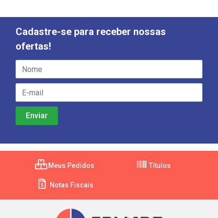
Cadastre-se para receber nossas
ofertas!
Meus Pedidos
Títulos
Notas Fiscais