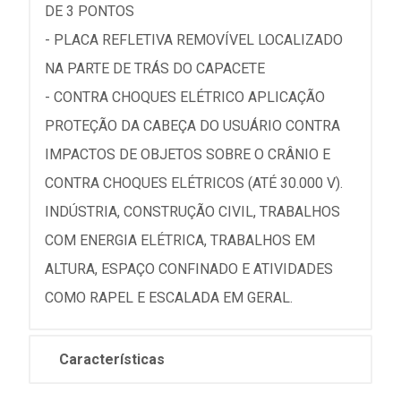
DE 3 PONTOS
- PLACA REFLETIVA REMOVÍVEL LOCALIZADO
NA PARTE DE TRÁS DO CAPACETE
- CONTRA CHOQUES ELÉTRICO APLICAÇÃO
PROTEÇÃO DA CABEÇA DO USUÁRIO CONTRA
IMPACTOS DE OBJETOS SOBRE O CRÂNIO E
CONTRA CHOQUES ELÉTRICOS (ATÉ 30.000 V).
INDÚSTRIA, CONSTRUÇÃO CIVIL, TRABALHOS
COM ENERGIA ELÉTRICA, TRABALHOS EM
ALTURA, ESPAÇO CONFINADO E ATIVIDADES
COMO RAPEL E ESCALADA EM GERAL.
Características