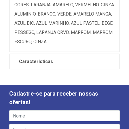
CORES: LARANJA, AMARELO, VERMELHO, CINZA
ALUMINIO, BRANCO, VERDE, AMARELO MANGA,
AZUL BIC, AZUL MARINHO, AZUL PASTEL, BEGE
PESSEGO, LARANJA CRVD, MARROM, MARROM
ESCURO, CINZA
Características
Cadastre-se para receber nossas
ofertas!