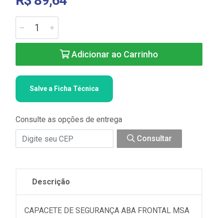
R$ 89,64
Adicionar ao Carrinho
Salve a Ficha Técnica
Consulte as opções de entrega
Consultar
Descrição
CAPACETE DE SEGURANÇA ABA FRONTAL MSA