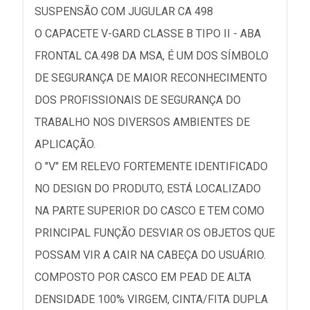
SUSPENSÃO COM JUGULAR CA 498
O CAPACETE V-GARD CLASSE B TIPO II - ABA
FRONTAL CA.498 DA MSA, É UM DOS SÍMBOLO
DE SEGURANÇA DE MAIOR RECONHECIMENTO
DOS PROFISSIONAIS DE SEGURANÇA DO
TRABALHO NOS DIVERSOS AMBIENTES DE
APLICAÇÃO.
O "V" EM RELEVO FORTEMENTE IDENTIFICADO
NO DESIGN DO PRODUTO, ESTÁ LOCALIZADO
NA PARTE SUPERIOR DO CASCO E TEM COMO
PRINCIPAL FUNÇÃO DESVIAR OS OBJETOS QUE
POSSAM VIR A CAIR NA CABEÇA DO USUÁRIO.
COMPOSTO POR CASCO EM PEAD DE ALTA
DENSIDADE 100% VIRGEM, CINTA/FITA DUPLA