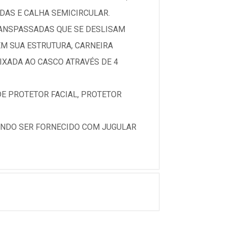
DAS E CALHA SEMICIRCULAR.
RANSPASSADAS QUE SE DESLISAM
EM SUA ESTRUTURA, CARNEIRA
IXADA AO CASCO ATRAVÉS DE 4
E PROTETOR FACIAL, PROTETOR
ENDO SER FORNECIDO COM JUGULAR