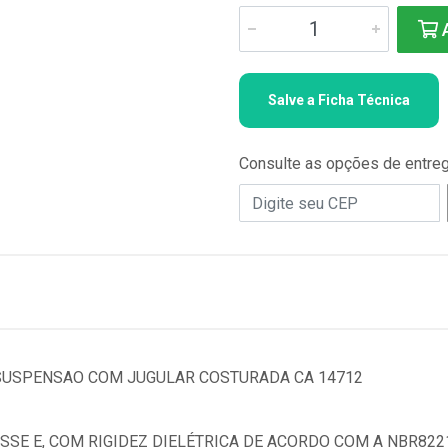
A
Salve a Ficha Técnica
Consulte as opções de entre
 SUSPENSAO COM JUGULAR COSTURADA CA 14712
SSE E, COM RIGIDEZ DIELÉTRICA DE ACORDO COM A NBR8221