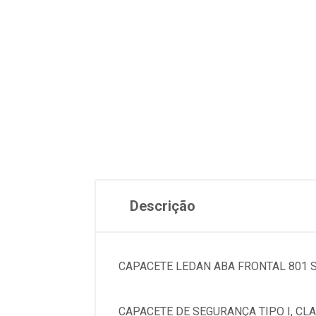
Descrição
CAPACETE LEDAN ABA FRONTAL 801
CAPACETE DE SEGURANÇA TIPO I, CLA