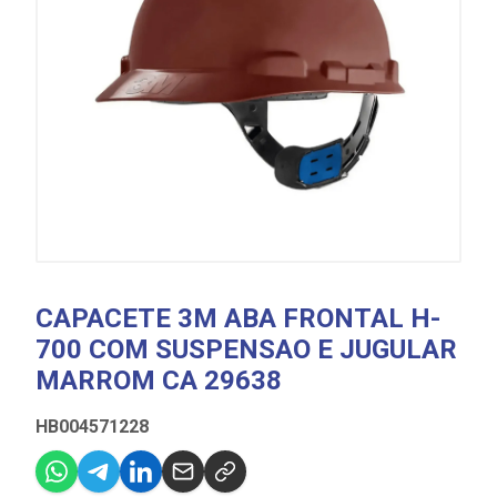
CAPACETE 3M ABA FRONTAL H-
700 COM SUSPENSAO E JUGULAR
MARROM CA 29638
HB004571228