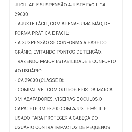
JUGULAR E SUSPENSÃO AJUSTE FÁCIL CA
29638
- AJUSTE FÁCIL, COM APENAS UMA MÃO, DE
FORMA PRÁTICA E FÁCIL;
- A SUSPENSÃO SE CONFORMA À BASE DO
CRÂNIO, EVITANDO PONTOS DE TENSÃO,
TRAZENDO MAIOR ESTABILIDADE E CONFORTO
AO USUÁRIO;
- CA 29638 (CLASSE B);
- COMPATÍVEL COM OUTROS EPIS DA MARCA
3M: ABAFADORES, VISEIRAS E ÓCULOS;O
CAPACETE 3M H-700 COM AJUSTE FÁCIL É
USADO PARA PROTEGER A CABEÇA DO
USUÁRIO CONTRA IMPACTOS DE PEQUENOS