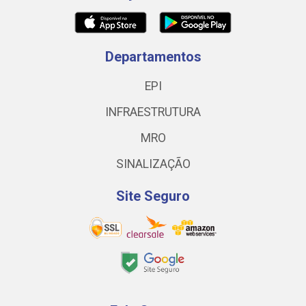
Departamentos
EPI
INFRAESTRUTURA
MRO
SINALIZAÇÃO
Site Seguro