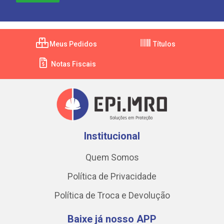
Meus Pedidos
Títulos
Notas Fiscais
Institucional
Quem Somos
Política de Privacidade
Política de Troca e Devolução
Baixe já nosso APP