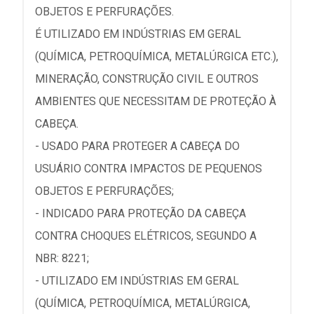
OBJETOS E PERFURAÇÕES.
É UTILIZADO EM INDÚSTRIAS EM GERAL
(QUÍMICA, PETROQUÍMICA, METALÚRGICA ETC.),
MINERAÇÃO, CONSTRUÇÃO CIVIL E OUTROS
AMBIENTES QUE NECESSITAM DE PROTEÇÃO À
CABEÇA.
- USADO PARA PROTEGER A CABEÇA DO
USUÁRIO CONTRA IMPACTOS DE PEQUENOS
OBJETOS E PERFURAÇÕES;
- INDICADO PARA PROTEÇÃO DA CABEÇA
CONTRA CHOQUES ELÉTRICOS, SEGUNDO A
NBR: 8221;
- UTILIZADO EM INDÚSTRIAS EM GERAL
(QUÍMICA, PETROQUÍMICA, METALÚRGICA,