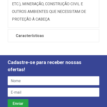
ETC.), MINERAÇÃO, CONSTRUÇÃO CIVIL E
OUTROS AMBIENTES QUE NECESSITAM DE
PROTEÇÃO À CABEÇA.
Características
Cadastre-se para receber nossas
ofertas!