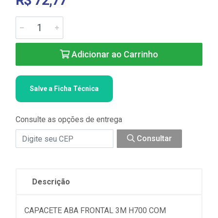
R$ 72,77
Adicionar ao Carrinho
Salve a Ficha Técnica
Consulte as opções de entrega
Consultar
Descrição
CAPACETE ABA FRONTAL 3M H700 COM